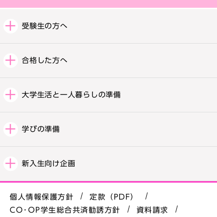
受験生の方へ
合格した方へ
大学生活と一人暮らしの準備
学びの準備
新入生向け企画
個人情報保護方針
定款（PDF）
CO･OP学生総合共済勧誘方針
資料請求