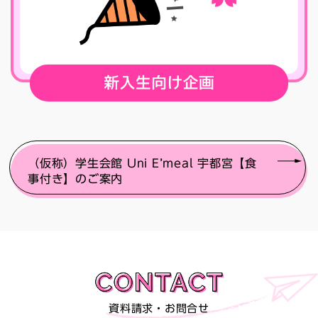
（仮称）学生会館 Uni E’meal 宇都宮【食
事付き】のご案内
資料請求・お問合せ