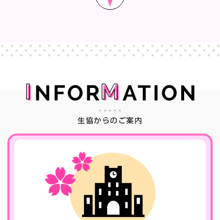
生協からのご案内