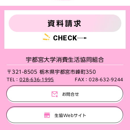
資料請求
CHECK
宇都宮大学消費生活協同組合
〒321-8505 栃木県宇都宮市峰町350
TEL：
028-636-1995
FAX：
028-632-9244
お問合せ
生協Webサイト