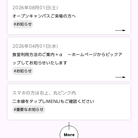
2026年08月01日(土)
オープンキャンパスご来場の方へ
#お知らせ
2026年04月01日(水)
食堂利用方法のご案内＋α ～ホームページからピックア
ップしてお知らせいたします
#お知らせ
スマホの方は右上、丸ピンク内
二本線をタップしMENUもご確認ください
#重要なお知らせ