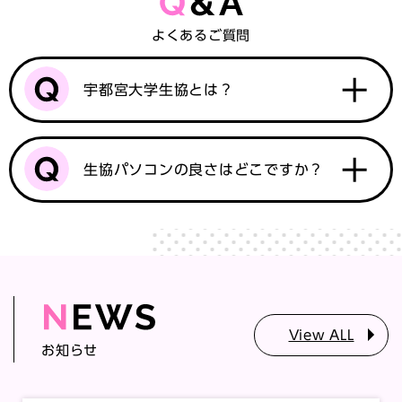
よくあるご質問
宇都宮大学生協とは？
生協パソコンの良さはどこですか？
View ALL
お知らせ