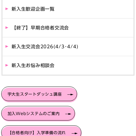
新入生歓迎企画一覧
【終了】早期合格者交流会
新入生交流会2026(4/3･4/4)
新入生お悩み相談会
宇大生スタートダッシュ講座
加入Webシステムのご案内
【合格者向け】入学準備の流れ