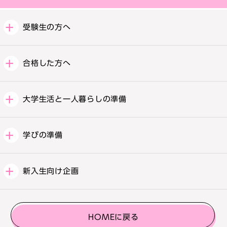
受験生の方へ
合格した方へ
大学生活と一人暮らしの準備
学びの準備
新入生向け企画
HOMEに戻る