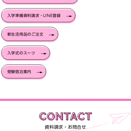
入学準備資料請求・LINE登録
新生活用品のご注文
入学式のスーツ
受験宿泊案内
資料請求・お問合せ