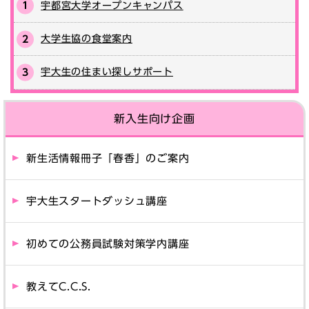
宇都宮大学オープンキャンパス
大学生協の食堂案内
宇大生の住まい探しサポート
新入生向け企画
新生活情報冊子「春香」のご案内
宇大生スタートダッシュ講座
初めての公務員試験対策学内講座
教えてC.C.S.