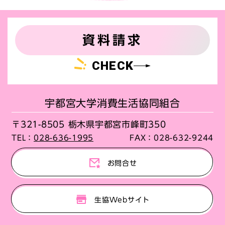
資料請求
CHECK
宇都宮大学消費生活協同組合
〒321-8505 栃木県宇都宮市峰町350
TEL：
028-636-1995
FAX：
028-632-9244
お問合せ
生協Webサイト