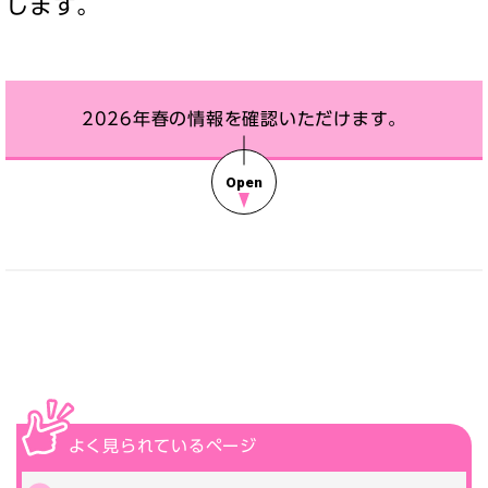
します。
2026年春の情報を確認いただけます。
よく見られている
ページ