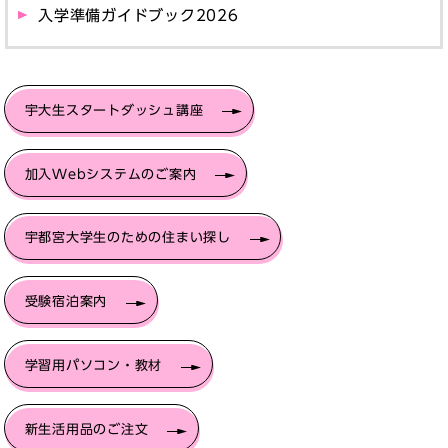
入学準備ガイドブック2026
宇大生スタートダッシュ講座
加入Webシステムのご案内
宇都宮大学生のための住まい探し
受験宿泊案内
学習用パソコン・教材
新生活用品のご注文