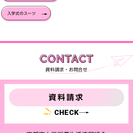
入学式のスーツ
資料請求・お問合せ
資料請求
CHECK