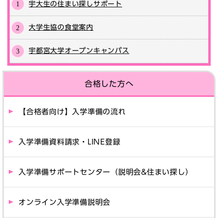
宇大生の住まい探しサポート
大学生協の食堂案内
宇都宮大学オープンキャンパス
合格した方へ
【合格者向け】入学準備の流れ
入学準備資料請求・LINE登録
入学準備サポートセンター（説明会&住まい探し）
オンライン入学準備説明会