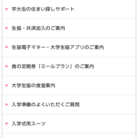
宇大生の住まい探しサポート
生協・共済加入のご案内
生協電子マネー・大学生協アプリのご案内
食の定期券「ミールプラン」のご案内
大学生協の食堂案内
入学準備のよくいただくご質問
入学式用スーツ