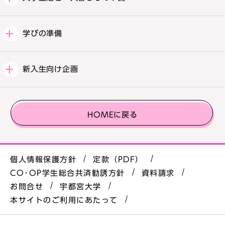
学びの準備
新入生向け企画
HOMEに戻る
個人情報保護方針
定款（PDF）
CO･OP学生総合共済勧誘方針
資料請求
お問合せ
宇都宮大学
本サイトのご利用にあたって