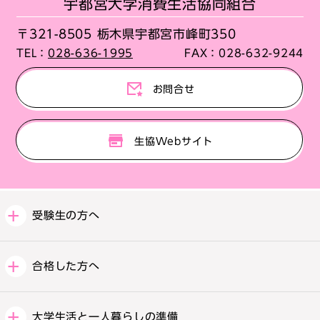
宇都宮大学消費生活協同組合
〒321-8505 栃木県宇都宮市峰町350
TEL：
028-636-1995
FAX：
028-632-9244
お問合せ
生協Webサイト
受験生の方へ
合格した方へ
大学生活と一人暮らしの準備