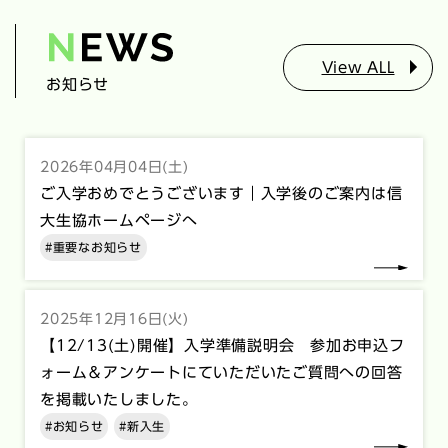
View ALL
お知らせ
2026年04月04日(土)
ご入学おめでとうございます｜入学後のご案内は信
大生協ホームページへ
#重要なお知らせ
2025年12月16日(火)
【12/13(土)開催】入学準備説明会 参加お申込フ
ォーム＆アンケートにていただいたご質問への回答
を掲載いたしました。
#お知らせ
#新入生