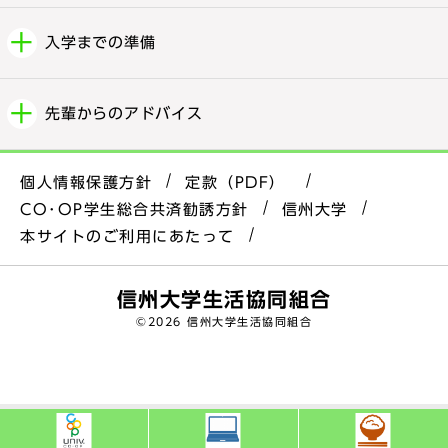
入学までの準備
先輩からのアドバイス
個人情報保護方針
定款（PDF）
CO･OP学生総合共済勧誘方針
信州大学
本サイトのご利用にあたって
信州大学生活協同組合
©
2026 信州大学生活協同組合