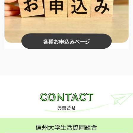
お問合せ
信州大学生活協同組合