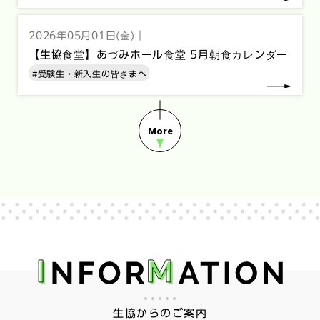
2026年05月01日(金)｜
【生協食堂】あづみホール食堂 5月朝食カレンダー
#受験生・新入生の皆さまへ
生協からのご案内