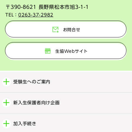
〒390-8621 長野県松本市旭3-1-1
TEL：
0263-37-2982
お問合せ
生協Webサイト
受験生へのご案内
新入生保護者向け企画
加入手続き