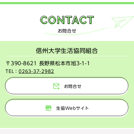
お問合せ
信州大学生活協同組合
〒390-8621 長野県松本市旭3-1-1
TEL：
0263-37-2982
お問合せ
生協Webサイト