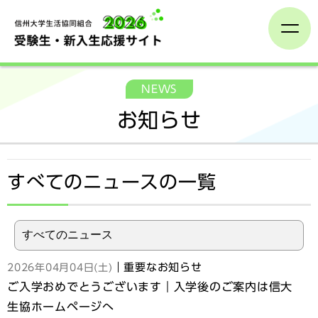
受験生へのご案内
NEWS
お知らせ
新入生保護者向け企画
加入手続き
すべてのニュースの一覧
入学までの準備
先輩からのアドバイス
｜重要なお知らせ
2026年04月04日(土)
ご入学おめでとうございます｜入学後のご案内は信大
生協ホームページへ