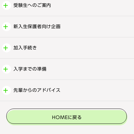
受験生へのご案内
新入生保護者向け企画
加入手続き
入学までの準備
先輩からのアドバイス
HOMEに戻る