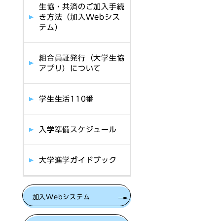
生協・共済のご加入手続
き方法（加入Webシス
テム）
組合員証発行（大学生協
アプリ）について
学生生活110番
入学準備スケジュール
大学進学ガイドブック
加入Webシステム