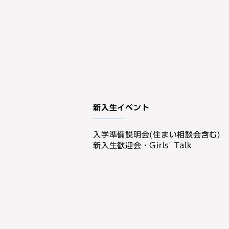
新入生イベント
入学準備説明会(住まい相談会含む)
新入生歓迎会・Girls' Talk