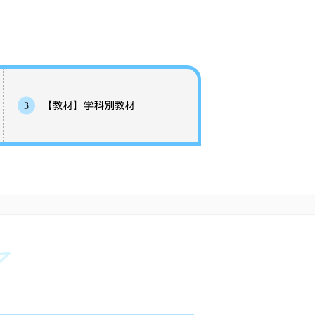
【教材】学科別教材