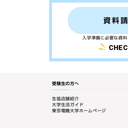
資料
入学準備に必要な資料
CHEC
受験生の方へ
生協店舗紹介
大学生活ガイド
東京電機大学ホームページ