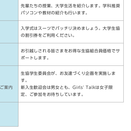
先輩たちの授業、大学生活を紹介します。学科推奨
パソコンや教材の紹介も行います。
入学式はスーツでバッチリ決めましょう。大学生協
の割引券をご利用ください。
お引越しされる皆さまをお得な生協組合員価格でサ
ポートします。
生協学生委員会が、お友達づくり企画を実施しま
す。
kのご案内
新入生歓迎会は男女とも、Girls' Talkは女子限
定、ご参加をお待ちしています。