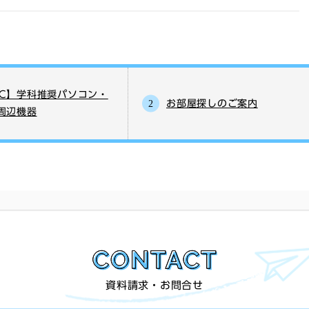
PC】学科推奨パソコン・
お部屋探しのご案内
C周辺機器
資料請求・お問合せ