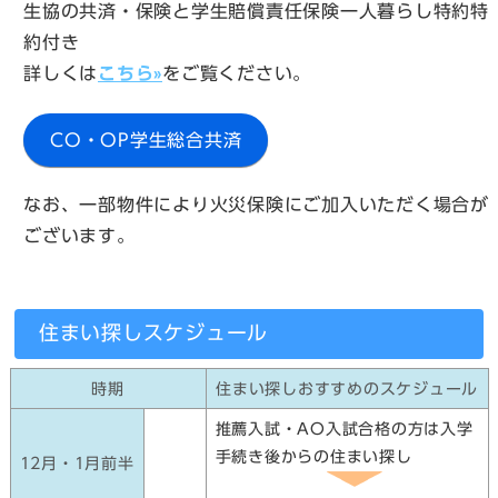
生協の共済・保険と学生賠償責任保険一人暮らし特約特
約付き
詳しくは
こちら»
をご覧ください。
CO・OP学生総合共済
なお、一部物件により火災保険にご加入いただく場合が
ございます。
住まい探しスケジュール
時期
住まい探しおすすめのスケジュール
推薦入試・AO入試合格の方は入学
手続き後からの住まい探し
12月・1月前半