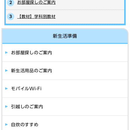
お部屋探しのご案内
【教材】学科別教材
新生活準備
お部屋探しのご案内
新生活用品のご案内
モバイルWi-Fi
引越しのご案内
自炊のすすめ