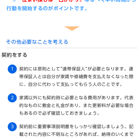
行動を開始するのがポイントです。
その他必要なことを考える
契約をする
契約には原則として”連帯保証人”が必要となります。連
帯保証人とは自分が家賃や修繕費を支払えなくなった際
に、自分に代わって支払ってもらう人のことです。
家賃以外にも契約時に必要となる費用があります。代表
的なものに敷金と礼金があり、また更新料が必要な場合
もあるので必ず確認しておきましょう。
契約前に重要事項説明書をしっかり確認しましょう。記
載された内容に不明なところがあれば、納得のいくまで