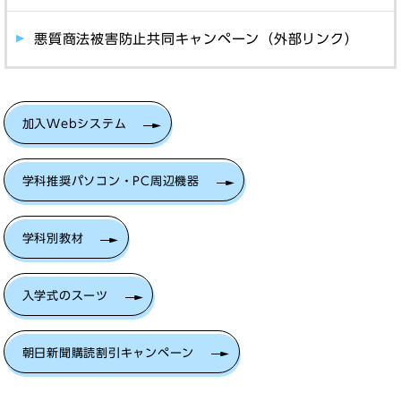
悪質商法被害防止共同キャンペーン（外部リンク）
加入Webシステム
学科推奨パソコン・PC周辺機器
学科別教材
入学式のスーツ
朝日新聞購読割引キャンペーン