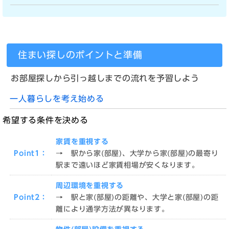
住まい探しのポイントと準備
お部屋探しから引っ越しまでの流れを予習しよう
一人暮らしを考え始める
希望する条件を決める
家賃を重視する
Point1：
→ 駅から家(部屋)、大学から家(部屋)の最寄り
駅まで遠いほど家賃相場が安くなります。
周辺環境を重視する
Point2：
→ 駅と家(部屋)の距離や、大学と家(部屋)の距
離により通学方法が異なります。