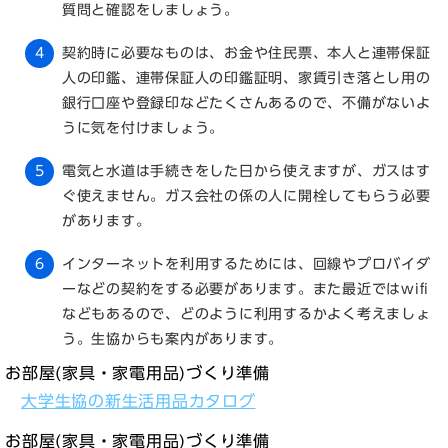
質問と確認をしましょう。
契約時に必要なものは、お金や住民票、本人と連帯保証
人の印鑑、連帯保証人の印鑑証明、家賃引き落とし用の
銀行口座や登録印などたくさんあるので、不備がないよ
うに気を付けましょう。
電気と水道は手続きをした日から使えますが、ガスはす
ぐ使えません。ガス会社の係の人に開栓してもらう必要
があります。
インターネットを利用するためには、回線やプロバイダ
ーなどの契約をする必要があります。また最近ではwifi
などもあるので、どのように利用するかよく考えましょ
う。生協からも案内があります。
お部屋(家具・家電用品)づくり準備
大学生協の新生活用品カタログ
お部屋(家具・家電用品)づくり準備