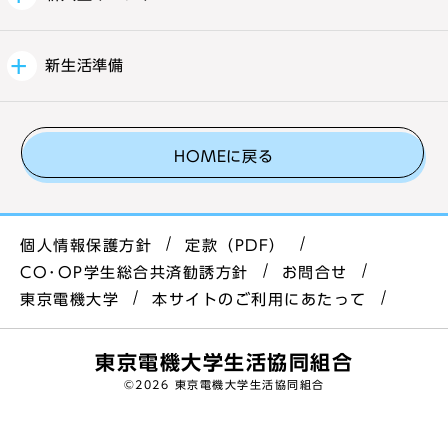
新生活準備
HOMEに戻る
個人情報保護方針
定款（PDF）
CO･OP学生総合共済勧誘方針
お問合せ
東京電機大学
本サイトのご利用にあたって
東京電機大学生活協同組合
©
2026 東京電機大学生活協同組合