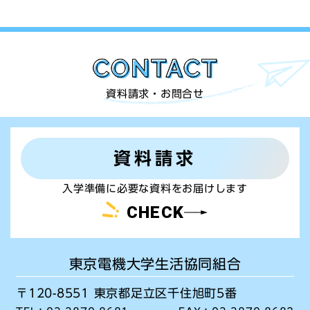
資料請求・お問合せ
資料請求
入学準備に必要な資料をお届けします
CHECK
東京電機大学生活協同組合
〒120-8551 東京都足立区千住旭町5番