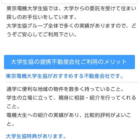
東京電機大学生協では、大学からの委託を受けて住まい
探しのお手伝いをしています。
大学生協グループ全体で多くの実績がありますので、ど
うぞご安心してご利用下さい。
大学生協の提携不動産会社ご利用のメリット
東京電機大学生協がおすすめする不動産会社です。
通学に便利な地域の物件を数多く持っていること。
学生の立場に立って、親身に相談・紹介を行ってくれる
こと。
電機大生への紹介の実績があり、比較的評判がよいこ
と。
大学生協特典があります。