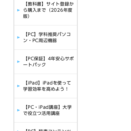
【教科書】サイト登録か
ら購入まで（2026年度
版）
【PC】学科推奨パソコ
ン・PC周辺機器
【PC保証】4年安心サポ
ートパック
【iPad】iPadを使って
学習効率を高めよう！
【PC・iPad講座】大学
で役立つ活用講座