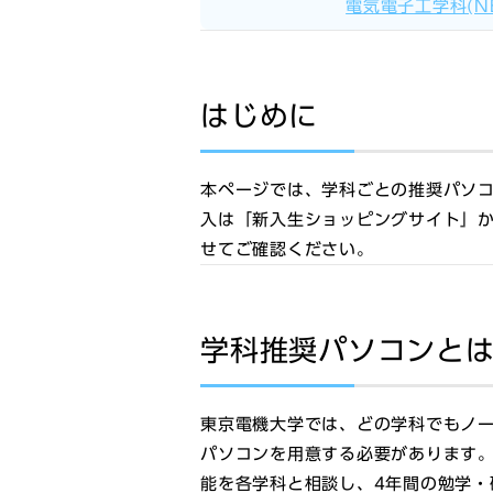
電気電子工学科(NE
はじめに
本ページでは、学科ごとの推奨パソコ
入は「新入生ショッピングサイト
」
せてご確認ください。
学科推奨パソコンと
東京電機大学では、どの学科でもノ
パソコンを用意する必要があります
能を各学科と相談し、4年間の勉学・