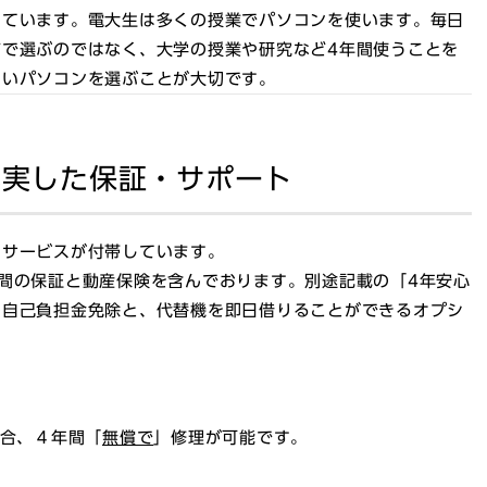
っています。電大生は多くの授業でパソコンを使います。毎日
で選ぶのではなく、大学の授業や研究など4年間使うことを
すいパソコンを選ぶことが大切です。
充実した保証・サポート
・サービスが付帯しています。
間の保証と動産保険を含んでおります。
別途記載の「4年安心
の自己負担金免除と、代替機を即日借りることができるオプシ
合、４年間「
無償で
」修理が可能です。