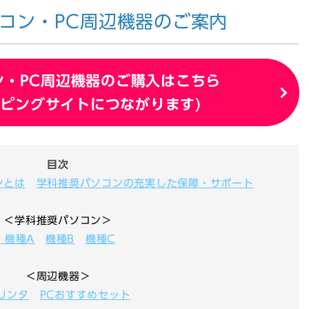
コン・PC周辺機器のご案内
ン・PC周辺機器のご購入はこちら
ッピングサイトにつながります)
目次
ンとは
学科推奨パソコンの充実した保障・サポート
＜学科推奨パソコン＞
機種A
機種B
機種C
＜周辺機器＞
リンタ
PCおすすめセット