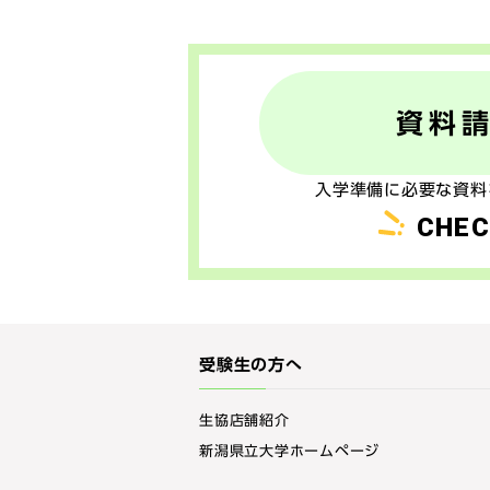
資料
入学準備に必要な資料
CHEC
受験生の方へ
生協店舗紹介
新潟県立大学ホームページ