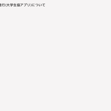
発行(大学生協アプリ)について