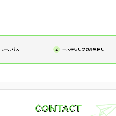
] ミールパス
一人暮らしのお部屋探し