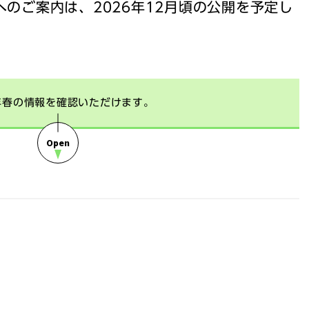
へのご案内は、2026年12月頃の公開を予定し
6年春の情報を確認いただけます。