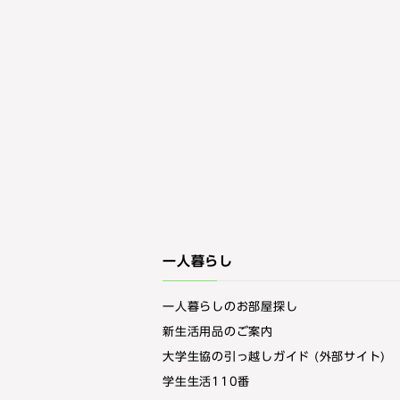
一人暮らし
一人暮らしのお部屋探し
新生活用品のご案内
大学生協の引っ越しガイド (外部サイト)
学生生活110番