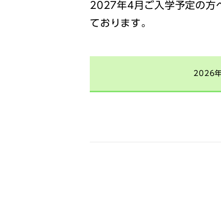
2027年4月ご入学予定の方
ております。
202