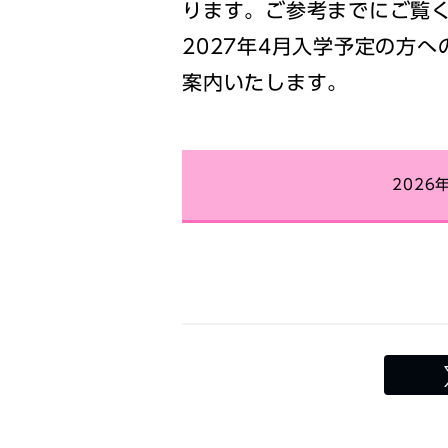
ります。ご参考までにご覧
2027年4月入学予定の方へ
案内いたします。
202
T