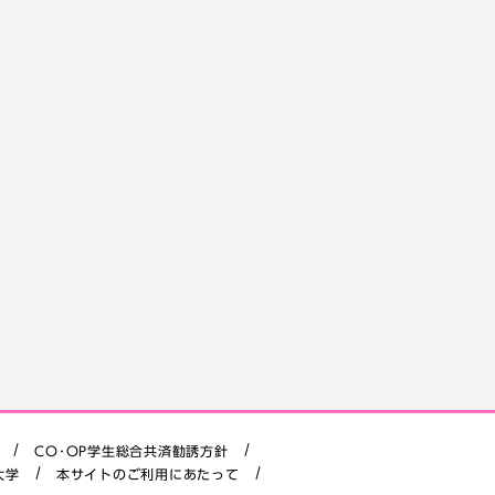
CO･OP学生総合共済勧誘方針
大学
本サイトのご利用にあたって