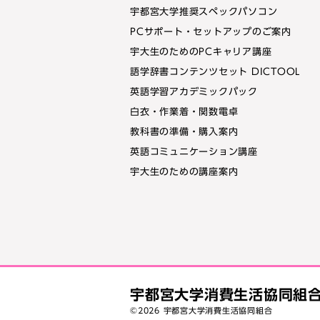
宇都宮大学推奨スペックパソコン
PCサポート・セットアップのご案内
宇大生のためのPCキャリア講座
語学辞書コンテンツセット DICTOOL
英語学習アカデミックパック
白衣・作業着・関数電卓
教科書の準備・購入案内
英語コミュニケーション講座
宇大生のための講座案内
宇都宮大学消費生活協同組
©
2026 宇都宮大学消費生活協同組合