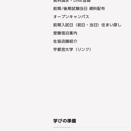
資料請求・LINE登録
前期/後期試験当日 資料配布
オープンキャンパス
前期入試日（前日・当日）住まい探し
受験宿泊案内
生協店舗紹介
宇都宮大学（リンク）
学びの準備