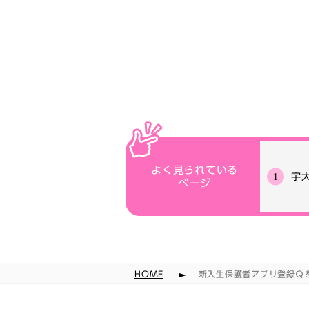
よく見られている
宇
ページ
HOME
新入生保護者アプリ登録Ｑ