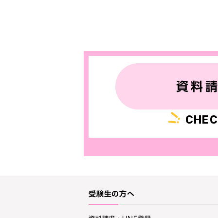
資料
CHEC
受験生の方へ