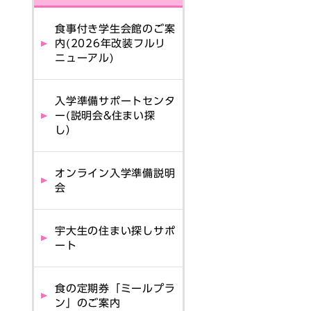
食事付き学生会館のご案
内(2026年改装フルリ
ニューアル)
入学準備サポートセンタ
ー(説明会&住まい探
し）
オンライン入学準備説明
会
宇大生の住まい探しサポ
ート
食の定期券「ミールプラ
ン」のご案内