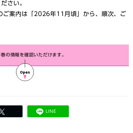
ください。
のご案内は「2026年11月頃」から、順次、ご
6年春の情報を確認いただけます。
witter
LINE