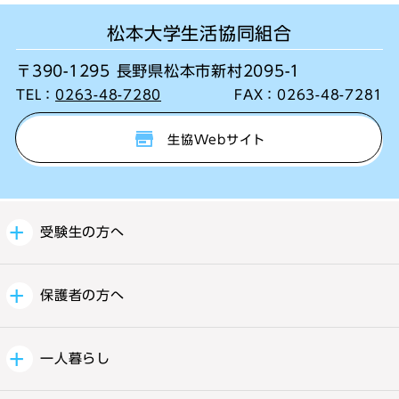
松本大学生活協同組合
〒390-1295 長野県松本市新村2095-1
TEL：
0263-48-7280
FAX：
0263-48-7281
生協Webサイト
受験生の方へ
保護者の方へ
一人暮らし