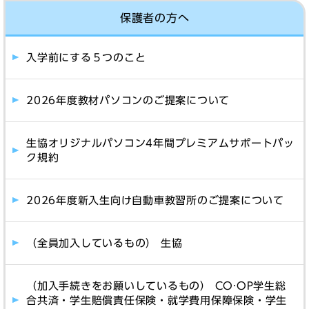
保護者の方へ
入学前にする５つのこと
2026年度教材パソコンのご提案について
生協オリジナルパソコン4年間プレミアムサポートパッ
ク規約
2026年度新入生向け自動車教習所のご提案について
（全員加入しているもの） 生協
（加入手続きをお願いしているもの） CO·OP学生総
合共済・学生賠償責任保険・就学費用保障保険・学生