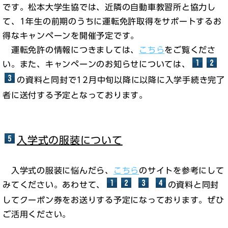
です。松本大学生協では、近隣の自動車教習所と協力し
て、1年生の前期のうちに運転免許取得をサポートするお
得なキャンペーンを開催予定です。
運転免許の情報につきましては、
こちら
をご覧くださ
い。また、キャンペーンのお知らせについては、
の資料と同封で12月中旬以降に以降に入学手続き完了
者に送付する予定となっております。
入学式の服装について
入学式の服装に悩んだら、
こちら
のサイトを参考にして
みてください。あわせて、
の資料と同封
してクーポン券をお送りする予定になっております。ぜひ
ご活用ください。