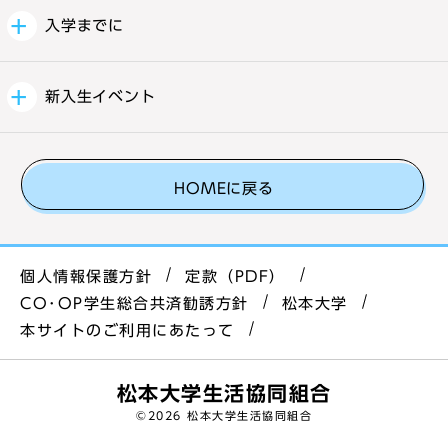
入学までに
新入生イベント
HOMEに戻る
個人情報保護方針
定款（PDF）
CO･OP学生総合共済勧誘方針
松本大学
本サイトのご利用にあたって
松本大学生活協同組合
©
2026 松本大学生活協同組合