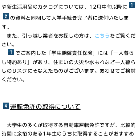
や新生活用品のカタログについては、12月中旬以降に
の資料と同梱して入学手続き完了者に送付いたしま
す。
また、引っ越し業者をお探しの方は、
こちら
をご覧くだ
さい。
でご案内した「学生賠償責任保険」には「一人暮ら
し特約あり」があり、住まいの火災や水もれなど一人暮ら
しのリスクにそなえたものがございます。あわせてご検討
ください。
運転免許の取得について
大学生の多くが取得する自動車運転免許ですが、比較的
時間に余裕のある1年生のうちに取得することがおすすめ