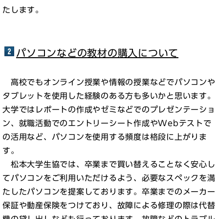
たします。
パソコンなどの教材の購入について
高校でもオンライン授業や情報の授業などでパソコンや
タブレットを使用した経験のある方も多いかと思います。
大学ではレポートの作成やゼミなどでのプレゼンテーショ
ン、就職活動でのエントリーシート作成やWebテストで
の活用など、パソコンを使用する頻度は格段に上がりま
す。
松本大学生協では、卒業まで買い替えることなく安心し
てパソコンをご利用いただけるよう、必要なスペックを満
たしたパソコンを提案しております。卒業までのメーカー
保証や動産保険をつけており、故障による修理の際は代替