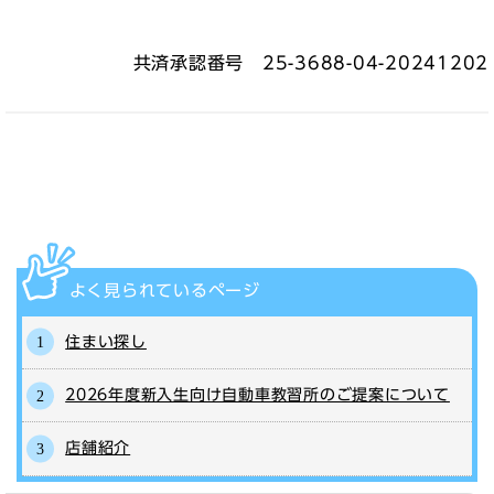
共済承認番号 25-3688-04-20241202
よく見られている
ページ
住まい探し
2026年度新入生向け自動車教習所のご提案について
店舗紹介