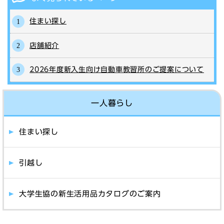
住まい探し
店舗紹介
2026年度新入生向け自動車教習所のご提案について
一人暮らし
住まい探し
引越し
大学生協の新生活用品カタログのご案内