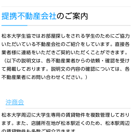
提携不動産会社
のご案内
松本大学生協ではお部屋探しをされる学生のためにご協力
いただいている不動産会社のご紹介をしています。直接各
業者様に連絡をいただきご契約いただくことができます。
（以下の説明文は、各不動産業者からの依頼・確認を受け
て掲載しております。説明文の内容の確認については、各
不動産業者にお問い合わせください。）
沖商会
松本大学周辺に大学生専用の賃貸物件を複数管理しており
ます。また、店舗所在地が松本駅近くのため、松本駅周辺
の賃貸物件も多数ご紹介できます。