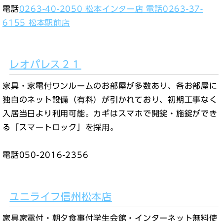
電話
0263-40-2050 松本インター店 電話0263-37-
6155 松本駅前店
レオパレス２１
家具・家電付ワンルームのお部屋が多数あり、各お部屋に
独自のネット設備（有料）が引かれており、初期工事なく
入居当日より利用可能。カギはスマホで開錠・施錠ができ
る「スマートロック」を採用。
電話050-2016-2356
ユニライフ信州松本店
家具家電付・朝夕食事付学生会館・インターネット無料使