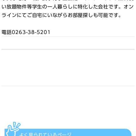
い放題物件等学生の一人暮らしに特化した会社です。オン
ラインにてご自宅にいながらお部屋探しも可能です。
電話0263-38-5201
よく見られている
ページ