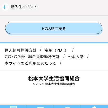
新入生イベント
HOMEに戻る
個人情報保護方針
定款（PDF）
CO･OP学生総合共済勧誘方針
松本大学
本サイトのご利用にあたって
松本大学生活協同組合
©
2026 松本大学生活協同組合