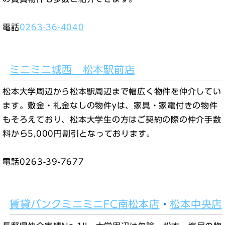
電話
0263-36-4040
ミニミニ城西 松本駅前店
松本大学周辺から松本駅周辺まで幅広く物件を仲介してい
ます。敷金・礼金なしの物件yは、家具・家電付きの物件
もそろえており、松本大学生の方はご契約の際の仲介手数
料から5,000円割引となっております。
電話0263-39-7677
賃貸バンクミニミニFC南松本店
・
松本中央店