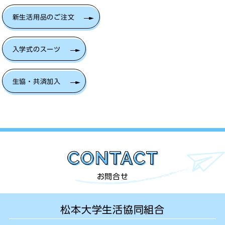
新生活用品のご注文
入学式のスーツ
生協・共済加入
お問合せ
松本大学生活協同組合