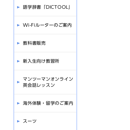
語学辞書「DICTOOL」
Wi-Fiルーターのご案内
教科書販売
新入生向け教習所
マンツーマンオンライン
英会話レッスン
海外体験・留学のご案内
スーツ