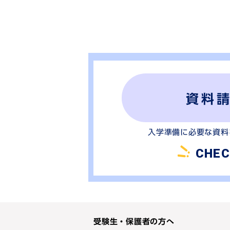
資料
入学準備に必要な資料
CHEC
受験生・保護者の方へ