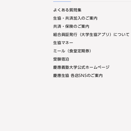
よくある質問集
生協・共済加入のご案内
共済・保険のご案内
組合員証発行（大学生協アプリ）について
生協マネー
ミール（食堂定期券）
受験宿泊
慶應義塾大学公式ホームページ
慶應生協 各店SNSのご案内