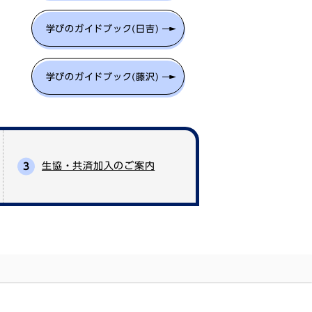
学びのガイドブック(日吉)
学びのガイドブック(藤沢)
生協・共済加入のご案内