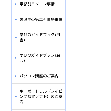
ルー司法試験ー
学部別パソコン事情
慶應生の第二外国語事情
学びのガイドブック(日
吉)
学びのガイドブック(藤
沢)
パソコン講座のご案内
キーボードリル（タイピ
ング練習ソフト）のご案
内