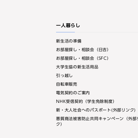
一人暮らし
新生活の準備
お部屋探し・相談会（日吉）
お部屋探し・相談会（SFC）
大学生協の新生活用品
引っ越し
自転車販売
電気契約のご案内
NHK受信契約（学生免除制度）
新・大人社会へのパスポート(外部リンク)
悪質商法被害防止共同キャンペーン（外部
ク）