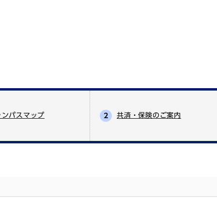
ャンパスマップ
共済・保険のご案内