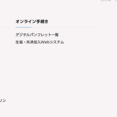
オンライン手続き
デジタルパンフレット一覧
生協・共済加入Webシステム
リン