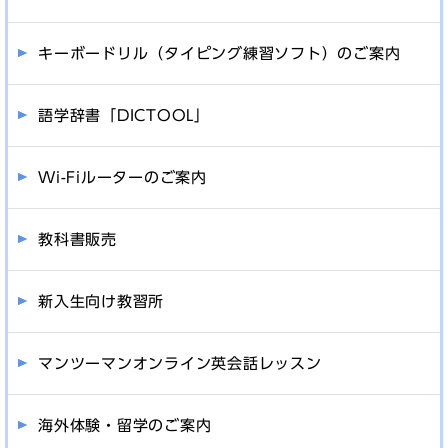
キーボードリル（タイピング練習ソフト）のご案内
語学辞書「DICTOOL」
Wi-Fiルーターのご案内
教科書販売
新入生向け教習所
マンツーマンオンライン英会話レッスン
海外体験・留学のご案内