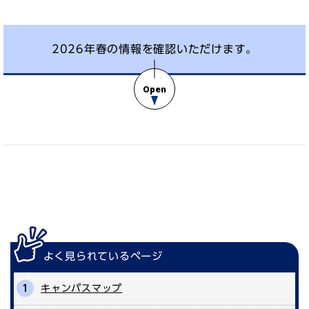
2026年春の情報を確認いただけます。
よく見られている
ページ
キャンパスマップ