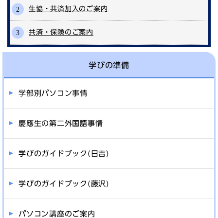
生協・共済加入のご案内
共済・保険のご案内
学びの準備
学部別パソコン事情
慶應生の第二外国語事情
学びのガイドブック(日吉)
学びのガイドブック(藤沢)
パソコン講座のご案内