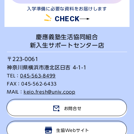
入学準備に必要な資料をお届けします
CHECK
慶應義塾生活協同組合
新入生サポートセンター店
〒223-0061
神奈川県横浜市港北区日吉 4-1-1
TEL：
045-563-8499
FAX：
045-562-6433
MAIL：
keio.fresh@univ.coop
お問合せ
生協Webサイト