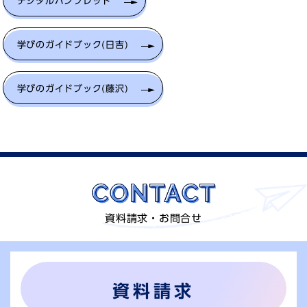
デジタルパンフレット
学びのガイドブック(日吉)
学びのガイドブック(藤沢)
資料請求・お問合せ
資料請求