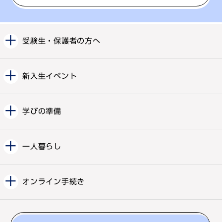
受験生・保護者の方へ
新入生イベント
学びの準備
一人暮らし
オンライン手続き