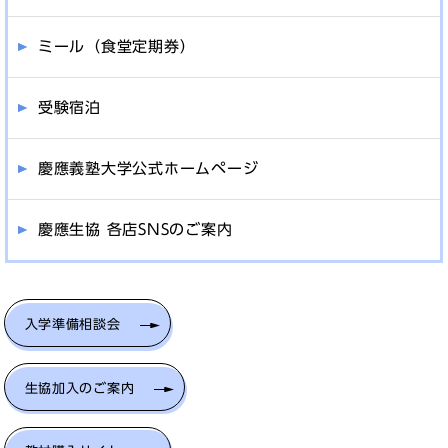
ミール（食堂定期券）
受験宿泊
慶應義塾大学公式ホームページ
慶應生協 各店SNSのご案内
入学準備相談会
生協加入のご案内