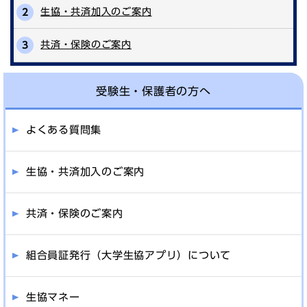
生協・共済加入のご案内
共済・保険のご案内
受験生・保護者の方へ
よくある質問集
生協・共済加入のご案内
共済・保険のご案内
組合員証発行（大学生協アプリ）について
生協マネー