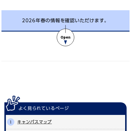
2026年春の情報を確認いただけます。
よく見られている
ページ
キャンパスマップ