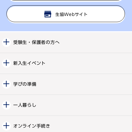
生協Webサイト
受験生・保護者の方へ
新入生イベント
学びの準備
一人暮らし
オンライン手続き