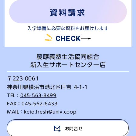
資料請求
入学準備に必要な資料をお届けします
CHECK
慶應義塾生活協同組合
新入生サポートセンター店
〒223-0061
神奈川県横浜市港北区日吉 4-1-1
TEL：
045-563-8499
FAX：
045-562-6433
MAIL：
keio.fresh@univ.coop
お問合せ