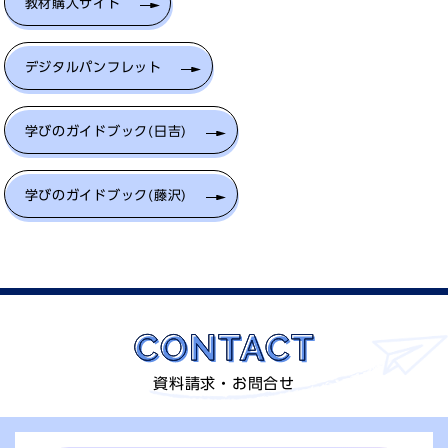
教材購入サイト
デジタルパンフレット
学びのガイドブック(日吉)
学びのガイドブック(藤沢)
資料請求・お問合せ