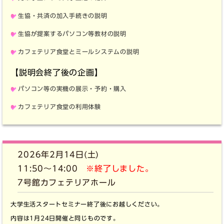
生協・共済の加入手続きの説明
生協が提案するパソコン等教材の説明
カフェテリア食堂とミールシステムの説明
【説明会終了後の企画】
パソコン等の実機の展示・予約・購入
カフェテリア食堂の利用体験
2026年2月14日(土)
11:50～14:00
※終了しました。
7号館カフェテリアホール
大学生活スタートセミナー終了後にお越しください。
内容は1月24日開催と同じものです。