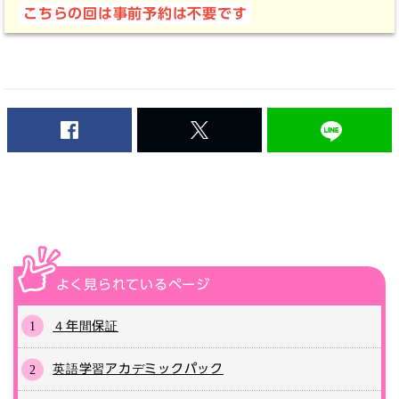
こちらの回は事前予約は不要です
Facebook
Twitter
よく見られている
ページ
４年間保証
英語学習アカデミックパック