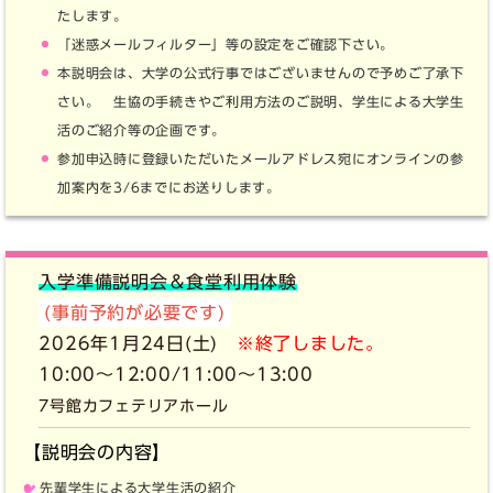
たします。
「迷惑メールフィルター」等の設定をご確認下さい。
本説明会は、大学の公式行事ではございませんので予めご了承下
さい。 生協の手続きやご利用方法のご説明、学生による大学生
活のご紹介等の企画です。
参加申込時に登録いただいたメールアドレス宛にオンラインの参
加案内を3/6までにお送りします。
入学準備説明会＆食堂利用体験
(事前予約が必要です)
2026年1月24日(土)
※終了しました。
10:00～12:00/11:00～13:00
7号館カフェテリアホール
【説明会の内容】
先輩学生による大学生活の紹介