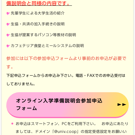
備説明会と同様の内容です。
先輩学生による大学生活の紹介
生協・共済の加入手続きの説明
生協が提案するパソコン等教材の説明
カフェテリア食堂とミールシステムの説明
参加には以下の参加申込フォームより事前のお申込が必要で
す。
下記申込フォームからお申込み下さい。電話・FAXでのお申込受付は
しておりません。
オンライン入学準備説明会参加申込
フォーム
お申込はスマートフォン、PCをご利用下さい。 お申込にあたり
ましては、ドメイン「@univ.coop」の指定受信設定をお願いい