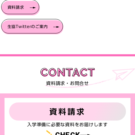
資料請求
生協Twitterのご案内
資料請求・お問合せ
資料請求
入学準備に必要な資料をお届けします