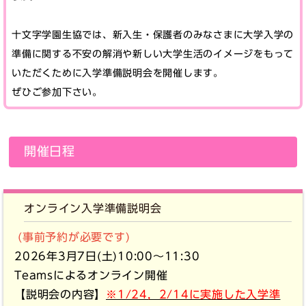
十文字学園生協では、新入生・保護者のみなさまに大学入学の
準備に関する不安の解消や新しい大学生活のイメージをもって
いただくために入学準備説明会を開催します。
ぜひご参加下さい。
開催日程
オンライン入学準備説明会
(事前予約が必要です)
2026年3月7日(土)10:00～11:30
Teamsによるオンライン開催
【説明会の内容】
※1/24，2/14に実施した入学準