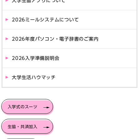
大学生協アプリについて
2026ミールシステムについて
2026年度パソコン・電子辞書のご案内
2026入学準備説明会
大学生活ハウマッチ
入学式のスーツ
生協・共済加入