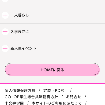
一人暮らし
入学までに
新入生イベント
HOMEに戻る
個人情報保護方針
定款（PDF）
CO･OP学生総合共済勧誘方針
お問合せ
十文字学園
本サイトのご利用にあたって