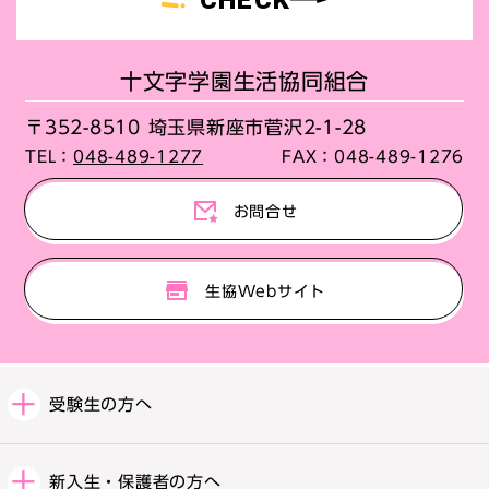
CHECK
十文字学園生活協同組合
〒352-8510 埼玉県新座市菅沢2-1-28
TEL：
048-489-1277
FAX：
048-489-1276
お問合せ
生協Webサイト
受験生の方へ
新入生・保護者の方へ