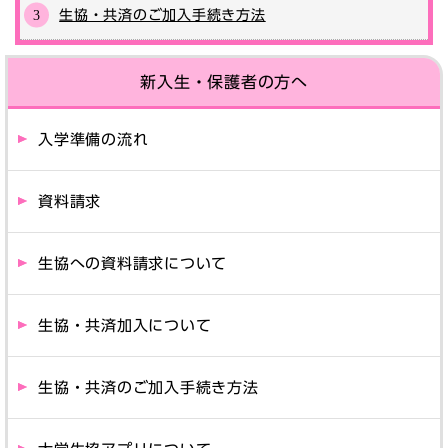
生協・共済のご加入手続き方法
新入生・保護者の方へ
入学準備の流れ
資料請求
生協への資料請求について
生協・共済加入について
生協・共済のご加入手続き方法