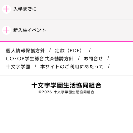
入学までに
新入生イベント
個人情報保護方針
定款（PDF）
CO･OP学生総合共済勧誘方針
お問合せ
十文字学園
本サイトのご利用にあたって
十文字学園生活協同組合
©
2026 十文字学園生活協同組合