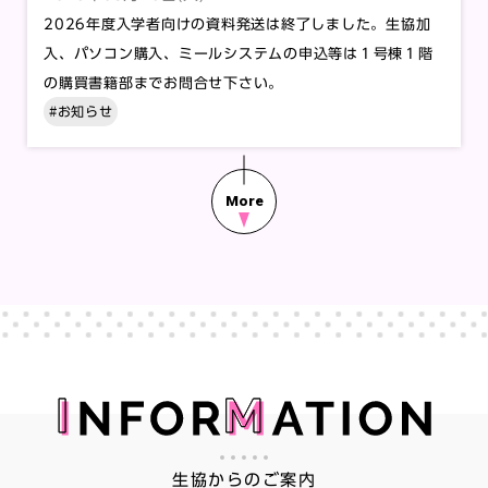
2026年度入学者向けの資料発送は終了しました。生協加
入、パソコン購入、ミールシステムの申込等は１号棟１階
の購買書籍部までお問合せ下さい。
#お知らせ
生協からのご案内