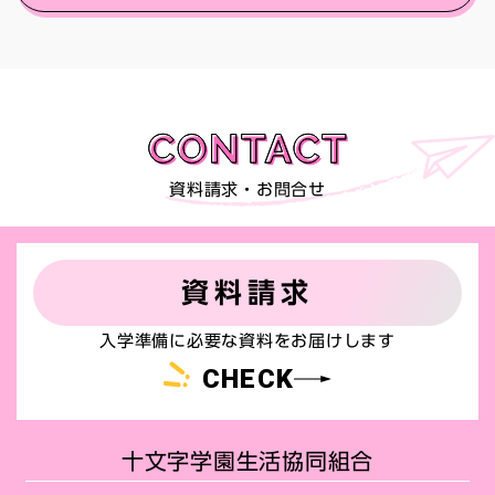
資料請求・お問合せ
資料請求
入学準備に必要な資料をお届けします
CHECK
十文字学園生活協同組合