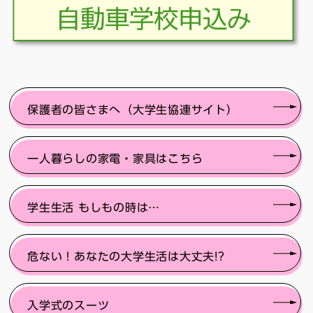
保護者の皆さまへ（大学生協連サイト）
一人暮らしの家電・家具はこちら
学生生活 もしもの時は…
危ない！あなたの大学生活は大丈夫!?
入学式のスーツ