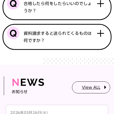
合格したら何をしたらいいのでしょ
うか？
資料請求すると送られてくるものは
何ですか？
View ALL
お知らせ
2026年05月26日(火)