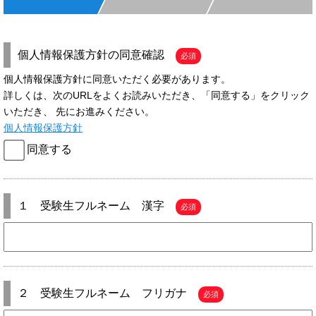
個人情報保護方針の同意確認
必須
個人情報保護方針に同意いただく必要があります。
詳しくは、次のURLをよくお読みいただき、「同意する」をクリック
いただき、 先にお進みください。
個人情報保護方針
同意する
１ 受験生フルネーム 漢字
必須
２ 受験生フルネーム フリガナ
必須