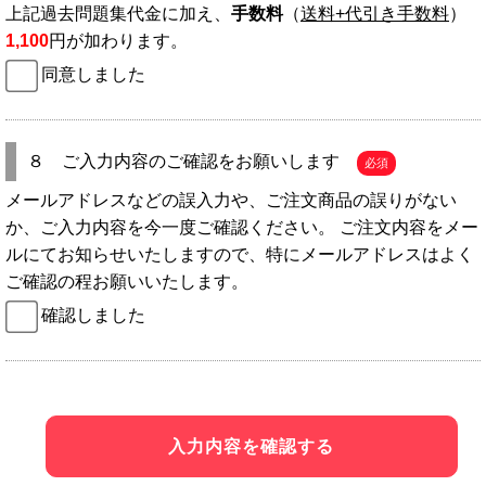
上記過去問題集代金に加え、
手数料
（
送料+代引き手数料
）
1,100
円が加わります。
同意しました
８ ご入力内容のご確認をお願いします
必須
メールアドレスなどの誤入力や、ご注文商品の誤りがない
か、ご入力内容を今一度ご確認ください。 ご注文内容をメー
ルにてお知らせいたしますので、特にメールアドレスはよく
ご確認の程お願いいたします。
確認しました
入力内容を確認する