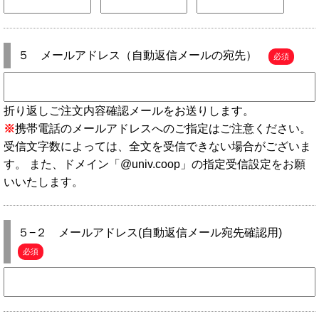
５ メールアドレス（自動返信メールの宛先）
必須
折り返しご注文内容確認メールをお送りします。
※
携帯電話のメールアドレスへのご指定はご注意ください。
受信文字数によっては、全文を受信できない場合がございま
す。 また、ドメイン「@univ.coop」の指定受信設定をお願
いいたします。
５−２ メールアドレス(自動返信メール宛先確認用)
必須