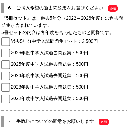
６ ご購入希望の過去問題集をお選びください
必須
『
5冊セット
』は、過去5年分（
2022～2026年度
）の過去問
題集が含まれています。
5冊セットの内容は各年度を合わせたものと同様です。
過去5年分中学入試問題集セット：2,500円
2026年度中学入試過去問題集：500円
2025年度中学入試過去問題集：500円
2024年度中学入試過去問題集：500円
2023年度中学入試過去問題集：500円
2022年度中学入試過去問題集：500円
７ 手数料についての同意をお願いします
必須