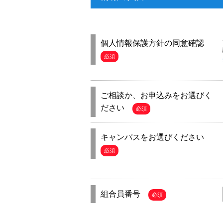
個人情報保護方針の同意確認
必須
ご相談か、お申込みをお選びく
ださい
必須
キャンパスをお選びください
必須
組合員番号
必須