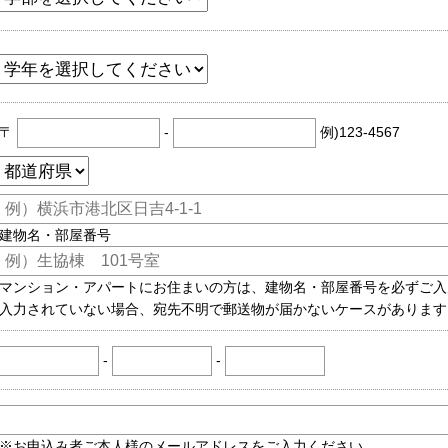
〒
-
例)123-4567
建物名・部屋番号
マンション・アパートにお住まいの方は、建物名・部屋番号を必ずご入
入力されていない場合、宛先不明で郵送物が届かないケースがあります
-
-
※お申込み者ご本人様のメールアドレスをご入力ください。