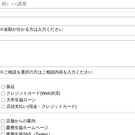
※金額が分かる方は入力ください
※ご相談を選択の方はご相談内容を入力ください
振込
クレジットカード(Web決済)
大学生協ローン
店頭支払い(現金・クレジットカード)
店舗からの案内
慶應生協ホームページ
慶應生協SNS（Twitter）