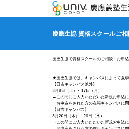
慶應生協 資格スクールご
慶應生協で資格スクールのご相談・お申込
-----------------------------------------------------
★慶應生協では、キャンパスによって夏季
【日吉キャンパス以外】
8月8日（土）～17日（月）
→この間にご入力いただいた新規お申込に
お申込をされた方の在籍キャンパスに問
【日吉キャンパス】
8月20日（木）～26日（水）
→この間にご入力いただいた新規お申込に
お申込をされた方の在籍キャンパスに問