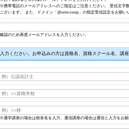
※携帯電話のメールアドレスへのご指定はご注意ください。 受信文字
ございます。 また、ドメイン「@univ.coop」の指定受信設定をお願
確認のため再度メールアドレスを入力ください。
入力ください。お申込みの方は資格名、資格スクール名、講座
※通学講座の場合は校舎名を入力、通信講座の場合は通信と入力をお願