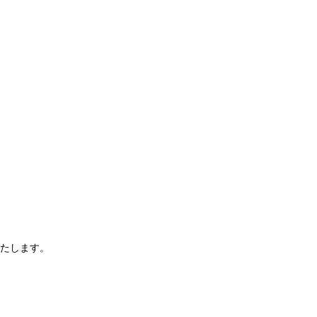
たします。