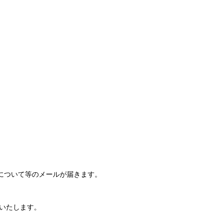
について等のメールが届きます。
いたします。