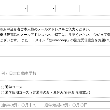
-
-
※お申込み者ご本人様のメールアドレスをご入力ください。
※携帯電話のメールアドレスへのご指定はご注意ください。 受信文字
ございます。 また、ドメイン「@univ.coop」の指定受信設定をお願
通学コース
通学短期コース（普通車のみ・夏休み/春休み時期限定）