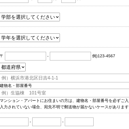
〒
-
例)123-4567
建物名・部屋番号
マンション・アパートにお住まいの方は、建物名・部屋番号を必ずご入
入力されていない場合、宛先不明で郵送物が届かないケースがあります
-
-