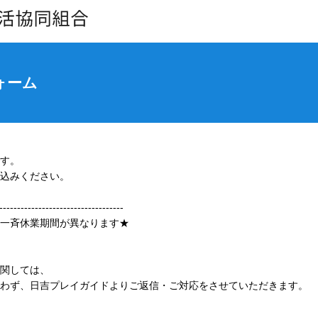
ォーム
す。
込みください。
-----------------------------------
一斉休業期間が異なります★
関しては、
わず、日吉プレイガイドよりご返信・ご対応をさせていただきます。