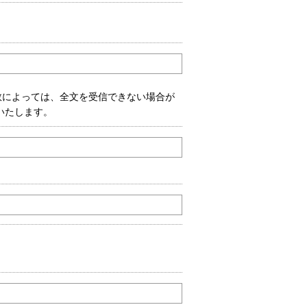
数によっては、全文を受信できない場合が
いいたします。