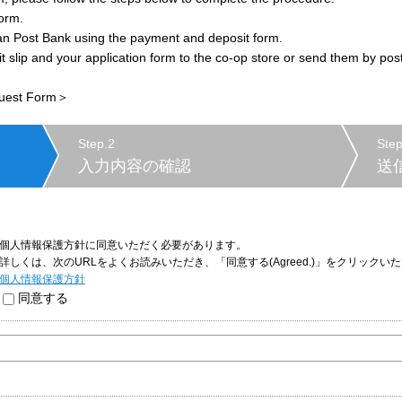
orm.
ost Bank using the payment and deposit form.
lip and your application form to the co-op store or send them by post
quest Form＞
Step.2
Step
入力内容の確認
送
個人情報保護方針に同意いただく必要があります。
詳しくは、次のURLをよくお読みいただき、「同意する(Agreed.)」をクリックい
個人情報保護方針
同意する