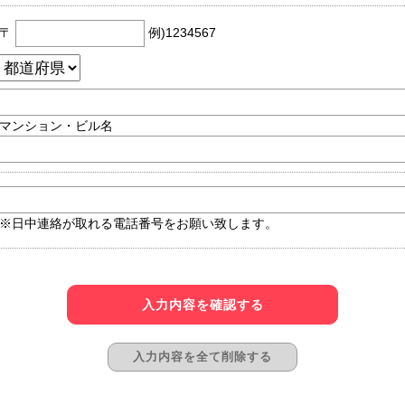
〒
例)1234567
マンション・ビル名
※日中連絡が取れる電話番号をお願い致します。
入力内容を確認する
入力内容を全て削除する