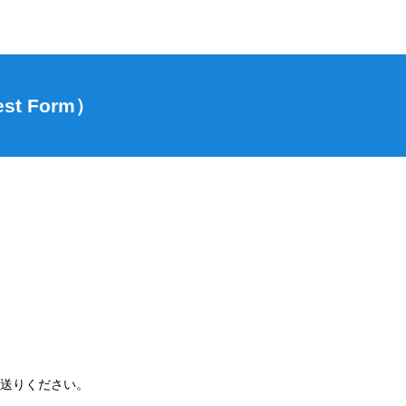
 Form）
送りください。