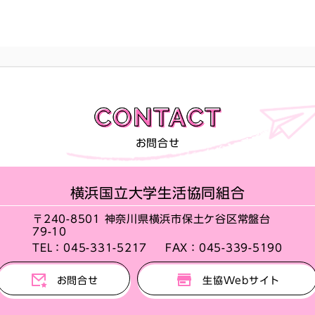
お問合せ
横浜国立大学生活協同組合
〒240-8501 神奈川県横浜市保土ケ谷区常盤台
79-10
TEL：
045-331-5217
FAX：
045-339-5190
お問合せ
生協Webサイト