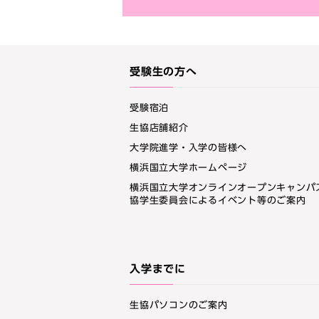
受験生の方へ
受験宿泊
生協店舗紹介
大学院進学・入学の皆様へ
横浜国立大学ホームページ
横浜国立大学オンラインオープンキャンパ
協学生委員会によるイベント等のご案内
入学までに
生協パソコンのご案内