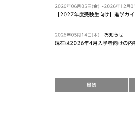
新入学用品購入ガイドブック
2026年06月05日(金)～2026年12月0
【2027年度受験生向け】進学ガ
｜お知らせ
2026年05月14日(木)
現在は2026年4月入学者向けの
最初