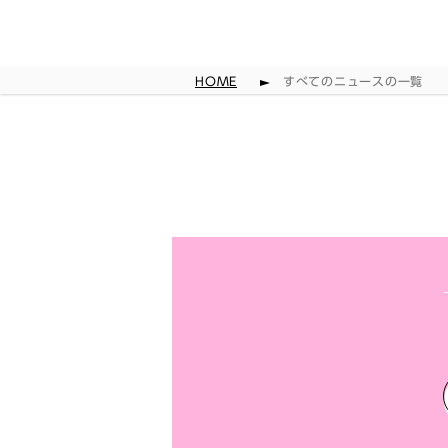
HOME
すべてのニュースの一覧