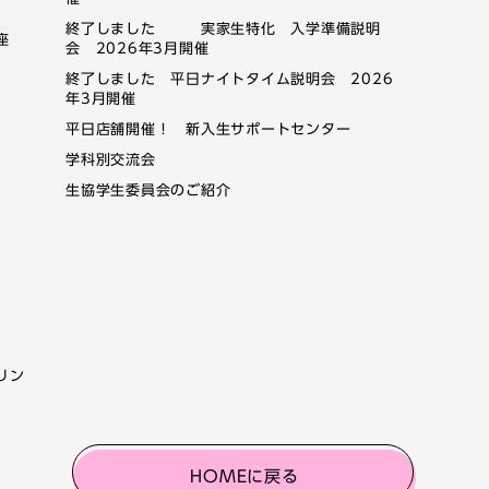
終了しました 実家生特化 入学準備説明
座
会 2026年3月開催
終了しました 平日ナイトタイム説明会 2026
年3月開催
平日店舗開催！ 新入生サポートセンター
学科別交流会
生協学生委員会のご紹介
リン
HOMEに戻る