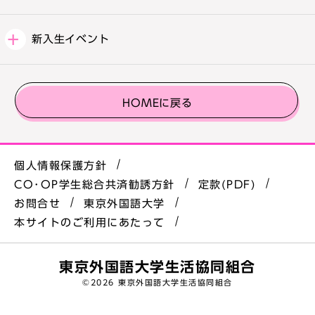
新入生イベント
HOMEに戻る
個人情報保護方針
CO･OP学生総合共済勧誘方針
定款(PDF)
お問合せ
東京外国語大学
本サイトのご利用にあたって
東京外国語大学生活協同組合
©
2026 東京外国語大学生活協同組合