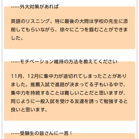
-----外大対策があれば
英語のリスニング。特に最後の大問は学校の先生に添
削してもらいながら、徐々にこつを掴むことができま
した。
-----モチベーション維持の方法を教えてください
11月、12月に集中力が途切れてしまったことがあり
ました。推薦入試で進路が決まってる子もいる中で、
集中力を持続することは難しいことだと思いますが、
同じように一般入試を受ける友達を誘って勉強すると
良いと思います。
-----受験生の皆さんに一言！