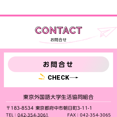
お問合せ
お問合せ
CHECK
東京外国語大学生活協同組合
〒183-8534 東京都府中市朝日町3-11-1
TEL：
042-354-3061
FAX：
042-354-3065