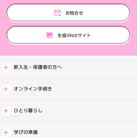
お問合せ
生協Webサイト
新入生・保護者の方へ
オンライン手続き
ひとり暮らし
学びの準備