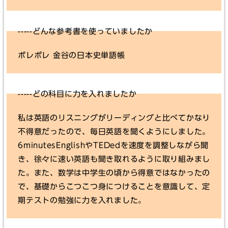
-----どんな参考書を使っていましたか
ポレポレ 金谷の日本史単語帳
-----どの科目に力を入れましたか
私は英語のリスニングがリーディングと比べてかなり
不得意だったので、毎日英語を聞くようにしました。
6minutesEnglishやTEDedを速度を調整しながら聞
き、徐々に速い英語も聞き取れるように取り組みまし
た。また、数学は中学生の頃から得意ではなかったの
で、基礎からこつこつ身につけることを意識して、定
期テストの勉強に力を入れました。