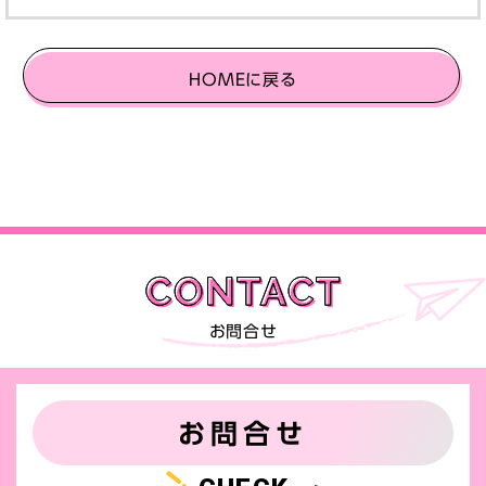
HOMEに戻る
お問合せ
お問合せ