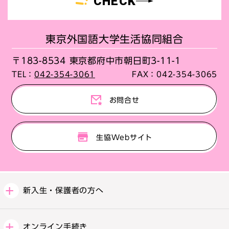
CHECK
東京外国語大学生活協同組合
〒183-8534 東京都府中市朝日町3-11-1
TEL：
042-354-3061
FAX：
042-354-3065
お問合せ
生協Webサイト
新入生・保護者の方へ
オンライン手続き