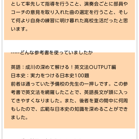
として率先して指導を行うこと、演奏会ごとに部員や
コーチの意見を取り入れた曲の選定を行うこと、そし
て何より自身の練習に明け暮れた高校生活だったと思
います。
-----どんな参考書を使っていましたか
英語：成川の深めて解ける！英文法OUTPUT編
日本史：実力をつける日本史100題
前者は通っていた予備校の先生の一押しです。この参
考書で英文法を網羅したことで、英語長文が頭に入っ
てきやすくなりました。また、後者を夏の間中に何周
もしたので、広範な日本史の知識を深めることができ
ました。