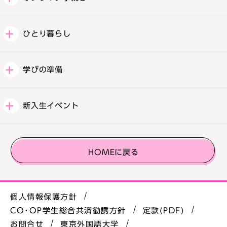
ひとり暮らし
学びの準備
新入生イベント
HOMEに戻る
個人情報保護方針
CO･OP学生総合共済勧誘方針
定款(PDF)
お問合せ
東京外国語大学