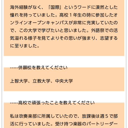
海外経験がなく、「国際」というワードに漠然とした
憧れを持っていました。高校１年生の時に参加したオ
ンラインオープンキャンパスが非常に充実していたの
で、この大学で学びたいと思いました。外語祭での活
気溢れる様子を見てよりその思いが強まり、志望する
に至りました。
-----併願校を教えてください
上智大学、立教大学、中央大学
-----高校で頑張ったことを教えてください
私は吹奏楽部に所属していたので、放課後は週５で部
活に行っていました。受け持つ楽器のパートリーダー