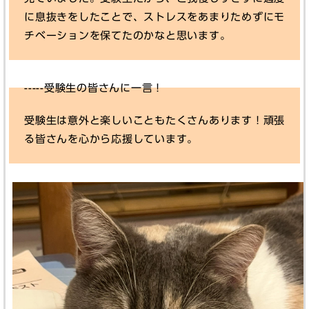
に息抜きをしたことで、ストレスをあまりためずにモ
チベーションを保てたのかなと思います。
-----受験生の皆さんに一言！
受験生は意外と楽しいこともたくさんあります！頑張
る皆さんを心から応援しています。