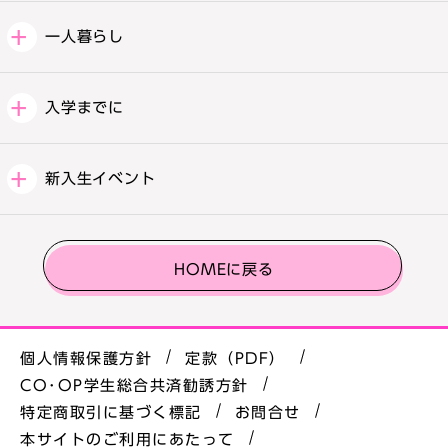
一人暮らし
入学までに
新入生イベント
HOMEに戻る
個人情報保護方針
定款（PDF）
CO･OP学生総合共済勧誘方針
特定商取引に基づく標記
お問合せ
本サイトのご利用にあたって