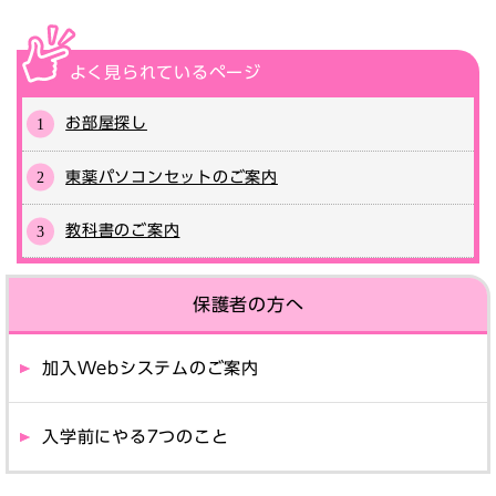
よく見られている
ページ
お部屋探し
東薬パソコンセットのご案内
教科書のご案内
保護者の方へ
加入Webシステムのご案内
入学前にやる7つのこと