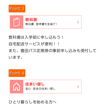
Point 3
教科書は入学前に申し込もう！
自宅配送サービスが便利！！
また、豊田バス定期券の事前申し込みも受付して
います。
Point 4
ひとり暮らしを始める方へ