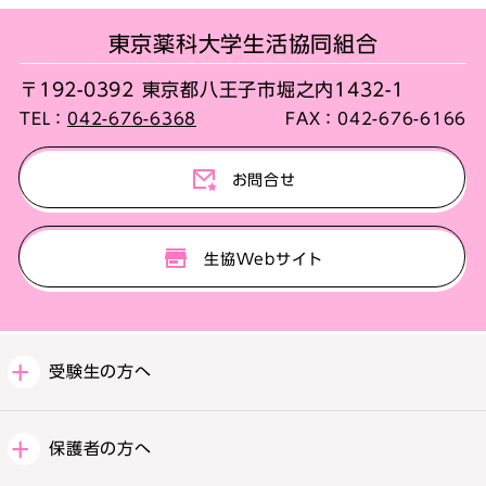
東京薬科大学生活協同組合
〒192-0392 東京都八王子市堀之内1432-1
TEL：
042-676-6368
FAX：
042-676-6166
お問合せ
生協Webサイト
受験生の方へ
保護者の方へ