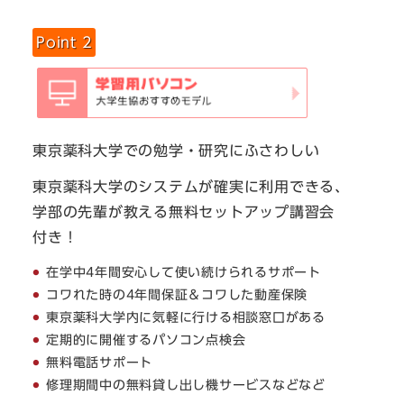
Point 2
東京薬科大学での勉学・研究にふさわしい
東京薬科大学のシステムが確実に利用できる、
学部の先輩が教える無料セットアップ講習会
付き！
在学中4年間安心して使い続けられるサポート
コワれた時の4年間保証＆コワした動産保険
東京薬科大学内に気軽に行ける相談窓口がある
定期的に開催するパソコン点検会
無料電話サポート
修理期間中の無料貸し出し機サービスなどなど