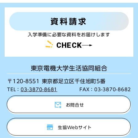
資料請求
入学準備に必要な資料をお届けします
CHECK
東京電機大学生活協同組合
〒120-8551 東京都足立区千住旭町5番
TEL：
03-3870-8681
FAX：
03-3870-8682
お問合せ
生協Webサイト