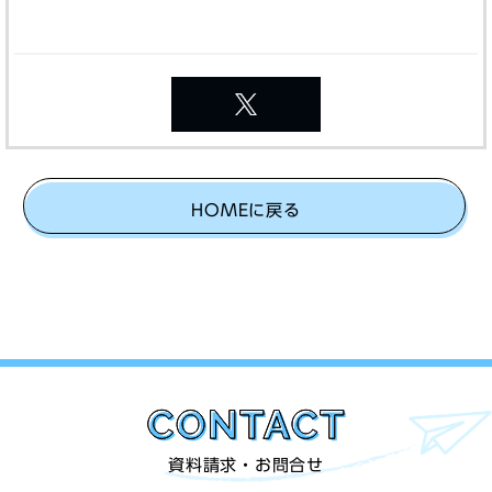
Twitter
HOMEに戻る
資料請求・お問合せ