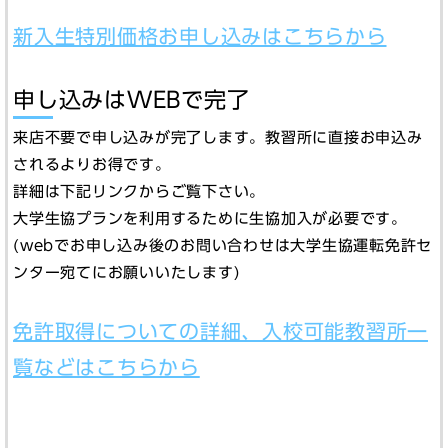
新入生特別価格お申し込みはこちらから
申し込みはWEBで完了
来店不要で申し込みが完了します。教習所に直接お申込み
されるよりお得です。
詳細は下記リンクからご覧下さい。
大学生協プランを利用するために生協加入が必要です。
(webでお申し込み後のお問い合わせは大学生協運転免許セ
ンター宛てにお願いいたします)
免許取得についての詳細、入校可能教習所一
覧などはこちらから