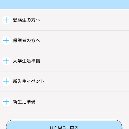
受験生の方へ
保護者の方へ
大学生活準備
新入生イベント
新生活準備
HOMEに戻る