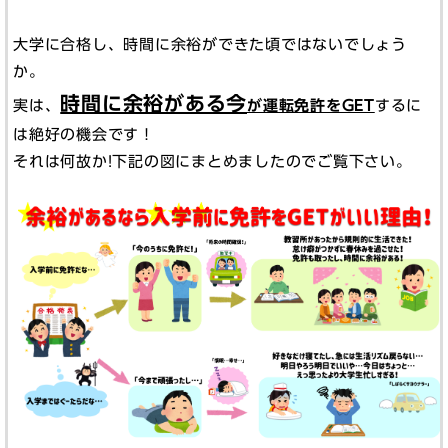
大学に合格し、時間に余裕ができた頃ではないでしょう
か。
時間に余裕がある今
実は、
が運転免許をGET
するに
は絶好の機会です！
それは何故か!下記の図にまとめましたのでご覧下さい。