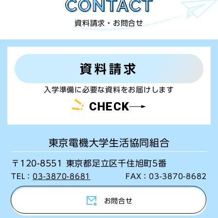
資料請求・お問合せ
資料請求
入学準備に必要な資料をお届けします
CHECK
東京電機大学生活協同組合
〒120-8551 東京都足立区千住旭町5番
TEL：
03-3870-8681
FAX：
03-3870-8682
お問合せ