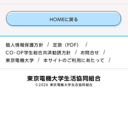
HOMEに戻る
個人情報保護方針
定款（PDF）
CO･OP学生総合共済勧誘方針
お問合せ
東京電機大学
本サイトのご利用にあたって
東京電機大学生活協同組合
©
2026 東京電機大学生活協同組合