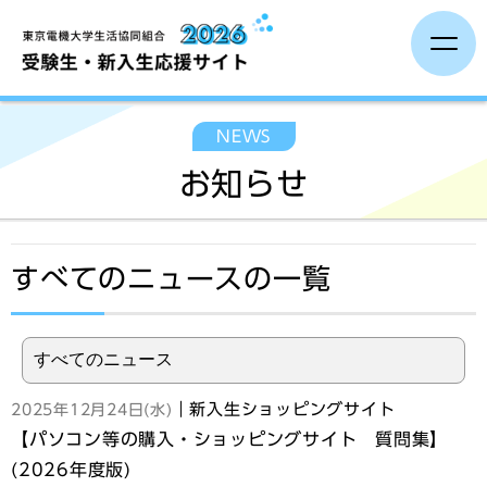
受験生の方へ
NEWS
お知らせ
保護者の方へ
大学生活準備
すべてのニュースの一覧
新入生イベント
新生活準備
｜新入生ショッピングサイト
2025年12月24日(水)
【パソコン等の購入・ショッピングサイト 質問集】
(2026年度版)