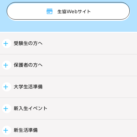
生協Webサイト
受験生の方へ
保護者の方へ
大学生活準備
新入生イベント
新生活準備