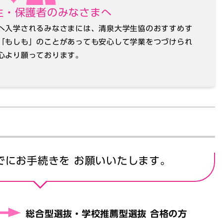
生・保護者のみなさまへ
へ入学されるみなさまには、清泉大学生協のおすすめす
「もしも」のことがあっても安心して学業をつづけられ
心より願っております。
でにお手続きを
お願いいたします。
総合型選抜・学校推薦型選抜 合格の方