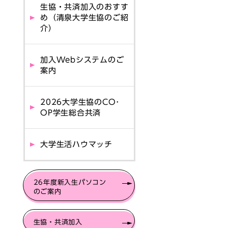
生協・共済加入のおすす
め（清泉大学生協のご紹
介）
加入Webシステムのご
案内
2026大学生協のCO･
OP学生総合共済
大学生活ハウマッチ
26年度新入生パソコン
のご案内
生協・共済加入