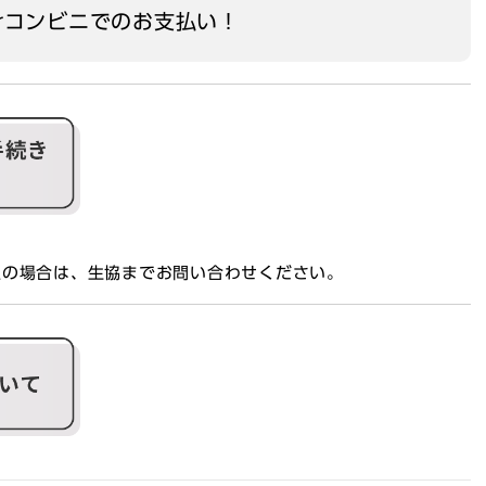
rコンビニでのお支払い！
望の場合は、生協までお問い合わせください。