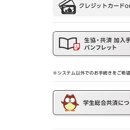
クレジットカードo
※システム以外でのお手続きをご希