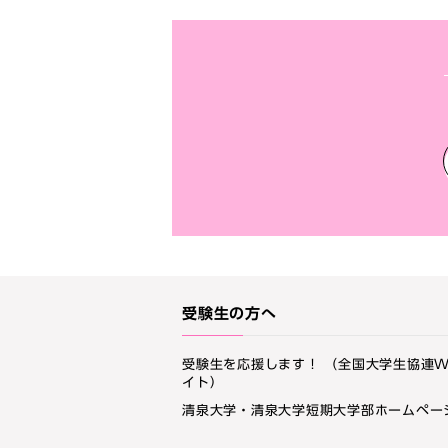
受験生の方へ
受験生を応援します！ （全国大学生協連W
イト）
清泉大学・清泉大学短期大学部ホームペー