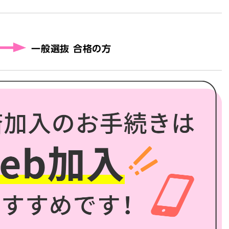
一般選抜 合格の方