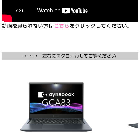
動画を見られない方は
こちら
をクリックしてください。
←・→ 左右にスクロールしてご覧ください