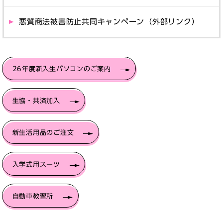
悪質商法被害防止共同キャンペーン（外部リンク）
26年度新入生パソコンのご案内
生協・共済加入
新生活用品のご注文
入学式用スーツ
自動車教習所