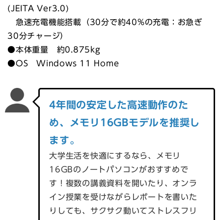
(JEITA Ver3.0)
急速充電機能搭載（30分で約40%の充電：お急ぎ
30分チャージ）
●本体重量 約0.875kg
●OS Windows 11 Home
4年間の安定した高速動作のた
め、メモリ16GBモデルを推奨し
ます。
大学生活を快適にするなら、メモリ
16GBのノートパソコンがおすすめで
す！複数の講義資料を開いたり、オンラ
イン授業を受けながらレポートを書いた
りしても、サクサク動いてストレスフリ