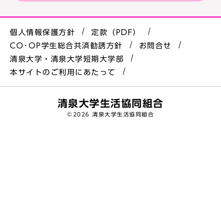
個人情報保護方針
定款（PDF）
CO･OP学生総合共済勧誘方針
お問合せ
清泉大学・清泉大学短期大学部
本サイトのご利用にあたって
清泉大学生活協同組合
©
2026 清泉大学生活協同組合