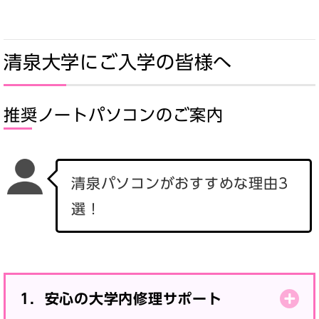
清泉大学にご入学の皆様へ
推奨ノートパソコンのご案内
清泉パソコンがおすすめな理由3
選！
1．安心の大学内修理サポート