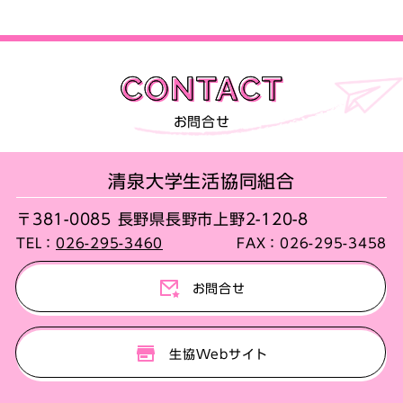
お問合せ
清泉大学生活協同組合
〒381-0085 長野県長野市上野2-120-8
TEL：
026-295-3460
FAX：
026-295-3458
お問合せ
生協Webサイト