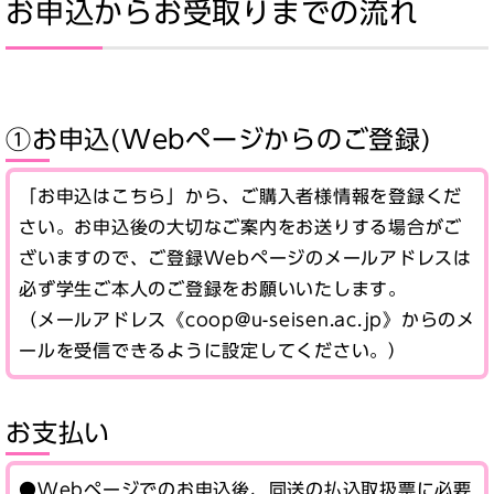
お申込からお受取りまでの流れ
①お申込(Webページからのご登録)
「お申込はこちら」から、ご購入者様情報を登録くだ
さい。お申込後の大切なご案内をお送りする場合がご
ざいますので、ご登録Webページのメールアドレスは
必ず学生ご本人のご登録をお願いいたします。
（メールアドレス《coop@u-seisen.ac.jp》からのメ
ールを受信できるように設定してください。）
お支払い
●Webページでのお申込後、同送の払込取扱票に必要