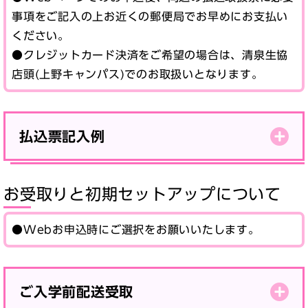
事項をご記入の上お近くの郵便局でお早めにお支払い
ください。
●クレジットカード決済をご希望の場合は、清泉生協
店頭(上野キャンパス)でのお取扱いとなります。
払込票記入例
お受取りと初期セットアップについて
●Webお申込時にご選択をお願いいたします。
ご入学前配送受取