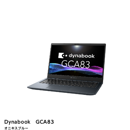
Dynabook GCA83
オニキスブルー