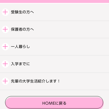
受験生の方へ
保護者の方へ
一人暮らし
入学までに
先輩の大学生活紹介します！
HOMEに戻る