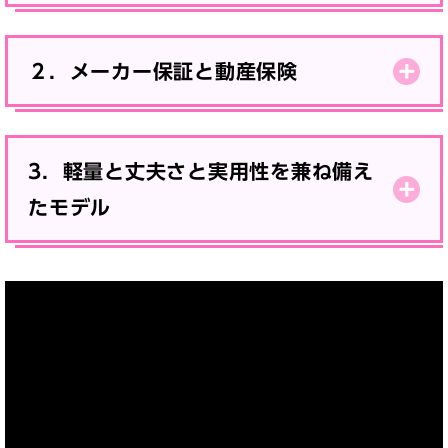
２．メーカー保証と動産保険
3．軽量と丈夫さと実用性を兼ね備え
たモデル