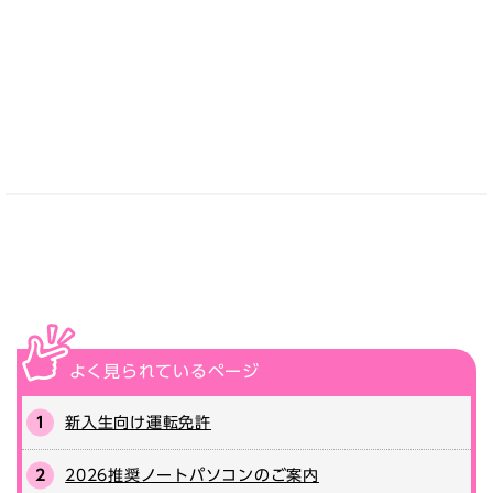
よく見られている
ページ
新入生向け運転免許
2026推奨ノートパソコンのご案内