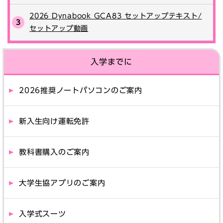
2026 Dynabook GCA83 セットアップテキスト/
セットアップ動画
入学までに
2026推奨ノートパソコンのご案内
新入生向け運転免許
教科書購入のご案内
大学生協アプリのご案内
入学式スーツ