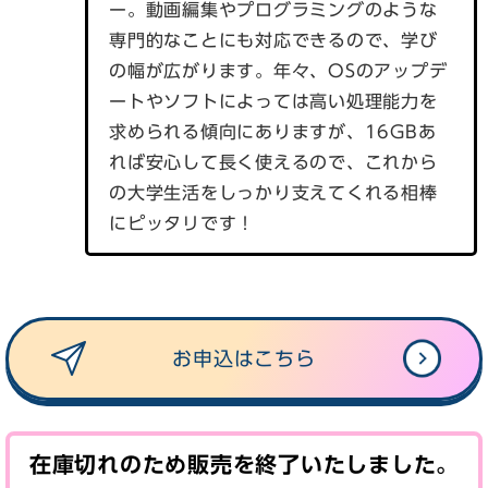
ー。動画編集やプログラミングのような
専門的なことにも対応できるので、学び
の幅が広がります。年々、OSのアップデ
ートやソフトによっては高い処理能力を
求められる傾向にありますが、16GBあ
れば安心して長く使えるので、これから
の大学生活をしっかり支えてくれる相棒
にピッタリです！
お申込はこちら
在庫切れのため販売を終了いたしました。