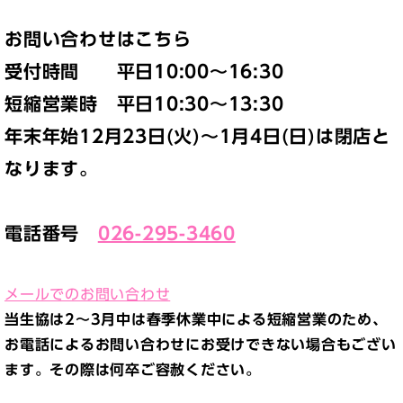
お問い合わせはこちら
受付時間 平日10:00～16:30
短縮営業時 平日10:30～13:30
年末年始12月23日(火)～1月4日(日)は閉店と
なります。
電話番号
026-295-3460
メールでのお問い合わせ
当生協は2～3月中は春季休業中による短縮営業のため、
お電話によるお問い合わせにお受けできない場合もござい
ます。その際は何卒ご容赦ください。