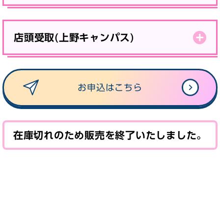
店頭受取(上野キャンパス)
お申込はこちら
在庫切れのため販売を終了いたしました。