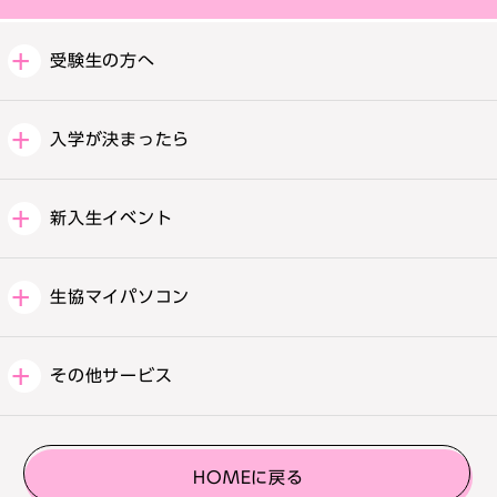
受験生の方へ
入学が決まったら
新入生イベント
生協マイパソコン
その他サービス
HOMEに戻る