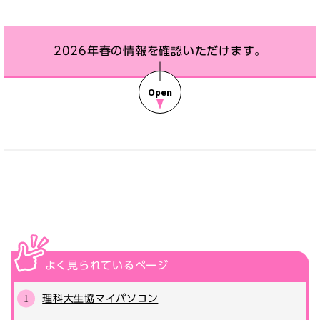
2026年春の情報を確認いただけます。
よく見られている
ページ
理科大生協マイパソコン