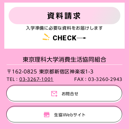
資料請求
入学準備に必要な資料をお届けします
CHECK
東京理科大学消費生活協同組合
〒162-0825 東京都新宿区神楽坂1-3
TEL：
03-3267-1001
FAX：
03-3260-2943
お問合せ
生協Webサイト