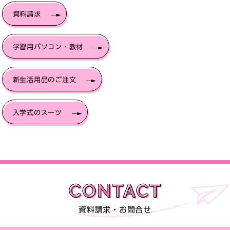
資料請求
学習用パソコン・教材
新生活用品のご注文
入学式のスーツ
資料請求・お問合せ