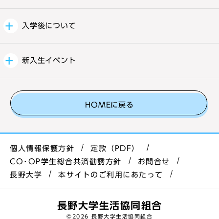
入学後について
新入生イベント
HOMEに戻る
個人情報保護方針
定款（PDF）
CO･OP学生総合共済勧誘方針
お問合せ
長野大学
本サイトのご利用にあたって
長野大学生活協同組合
©
2026 長野大学生活協同組合