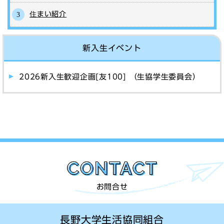
住まい紹介
新入生イベント
2026新入生歓迎企画[友100] （生協学生委員会）
お問合せ
長野大学生活協同組合