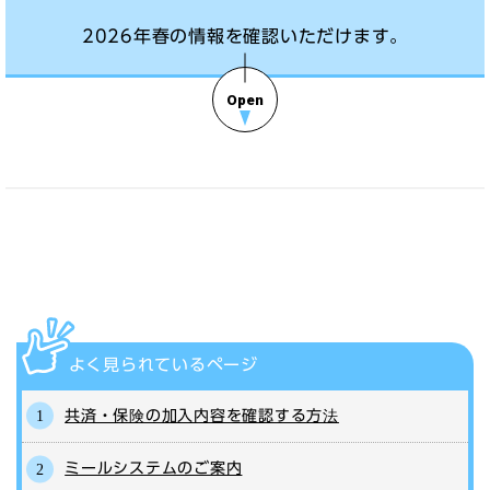
2026年春の情報を確認いただけます。
よく見られている
ページ
共済・保険の加入内容を確認する方法
ミールシステムのご案内