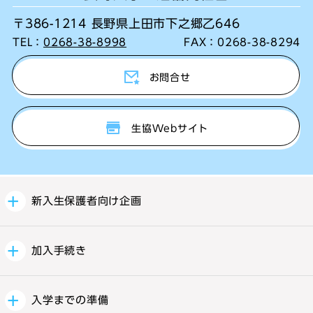
〒386-1214 長野県上田市下之郷乙646
TEL：
0268-38-8998
FAX：
0268-38-8294
お問合せ
生協Webサイト
新入生保護者向け企画
加入手続き
入学までの準備