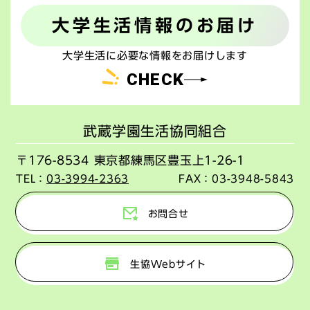
大学生活情報のお届け
大学生活に必要な情報をお届けします
CHECK
武蔵学園生活協同組合
〒176-8534 東京都練馬区豊玉上1-26-1
TEL：
03-3994-2363
FAX：
03-3948-5843
お問合せ
生協Webサイト