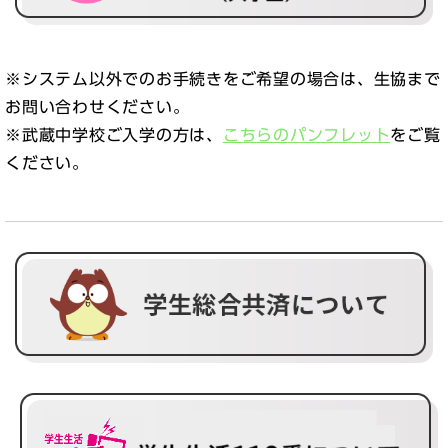
※システム以外でのお手続きをご希望の場合は、生協まで
お問い合わせください。
※武蔵中学校ご入学の方は、
こちらのパンフレット
をご覧
ください。