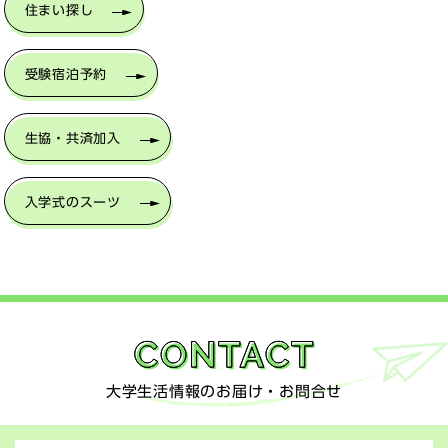
住まい探し
受験宿泊予約
生協・共済加入
入学式のスーツ
大学生活情報のお届け・お問合せ