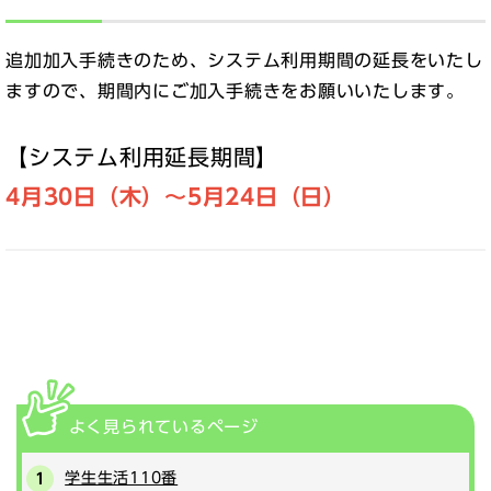
追加加入手続きのため、システム利用期間の延長をいたし
ますので、期間内にご加入手続きをお願いいたします。
【システム利用延長期間】
4月30日（木）～5月24日（日）
よく見られている
ページ
学生生活110番