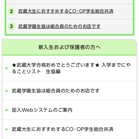
武蔵大生におすすめするCO･OP学生総合共済
武蔵学園生協は組合員のためのお店です
新入生および保護者の方へ
★武蔵大学合格おめでとうございます★ 入学までにや
ることリスト 生協編
武蔵学園生協は組合員のためのお店です
加入Webシステムのご案内
武蔵大生におすすめするCO･OP学生総合共済