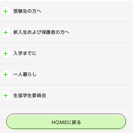
受験生の方へ
新入生および保護者の方へ
入学までに
一人暮らし
生協学生委員会
HOMEに戻る