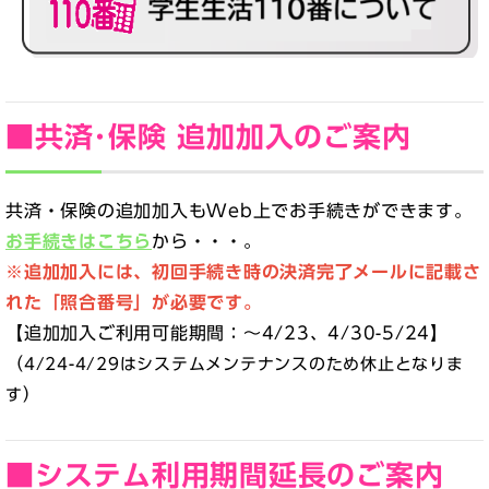
■共済･保険 追加加入のご案内
共済・保険の追加加入もWeb上でお手続きができます。
お手続きはこちら
から・・・。
※追加加入には、初回手続き時の決済完了メールに記載さ
れた「照合番号」が必要です。
【追加加入ご利用可能期間：〜4/23、4/30-5/24】
（
-
4/24
4/29はシステムメンテナンスのため休止となりま
）
す
■システム利用期間延長のご案内