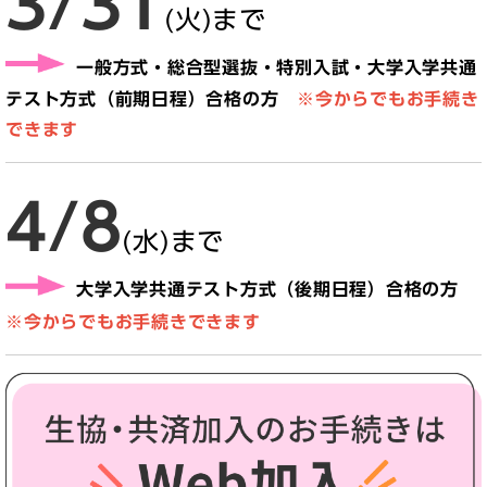
3/31
(火)まで
一般方式・総合型選抜・特別入試・大学入学共通
テスト方式（前期日程）合格の方
※今からでもお手続き
できます
4/8
(水)まで
大学入学共通テスト方式（後期日程）合格の方
※今からでもお手続きできます