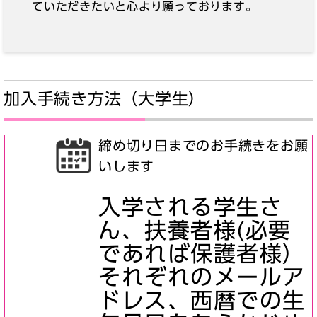
ていただきたいと心より願っております。
加入手続き方法（大学生）
締め切り日までのお手続きをお願
いします
入学される学生さ
ん、扶養者様(必要
であれば保護者様）
それぞれのメールア
ドレス、西暦での生