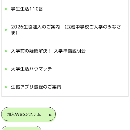
学生生活110番
2026生協加入のご案内 （武蔵中学校ご入学のみなさ
ま）
入学前の疑問解決！ 入学準備説明会
大学生活ハウマッチ
生協アプリ登録のご案内
加入Webシステム