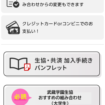
み合わせからの変更もできます
クレジットカードorコンビニでのお
支払い！