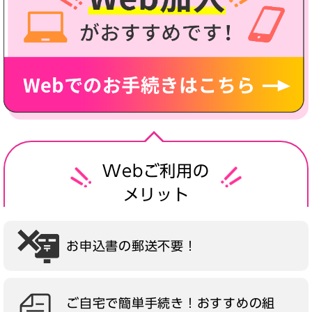
Webご利用の
メリット
お申込書の郵送不要！
ご自宅で簡単手続き！おすすめの組