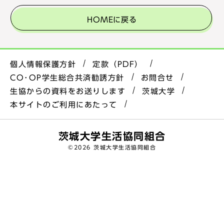
HOMEに戻る
個人情報保護方針
定款（PDF）
CO･OP学生総合共済勧誘方針
お問合せ
生協からの資料をお送りします
茨城大学
本サイトのご利用にあたって
茨城大学生活協同組合
©
2026 茨城大学生活協同組合