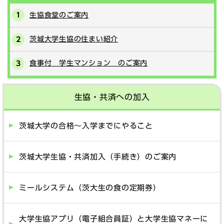
生協食堂のご案内
茨城大学生協の住まい紹介
食事付 学生マンション のご案内
生協・共済への加入
茨城大学の合格～入学までにやること
茨城大学生協・共済加入（手続き）のご案内
ミールシステム（茨大生の食の定期券）
大学生協アプリ（電子組合員証）と大学生協マネーに