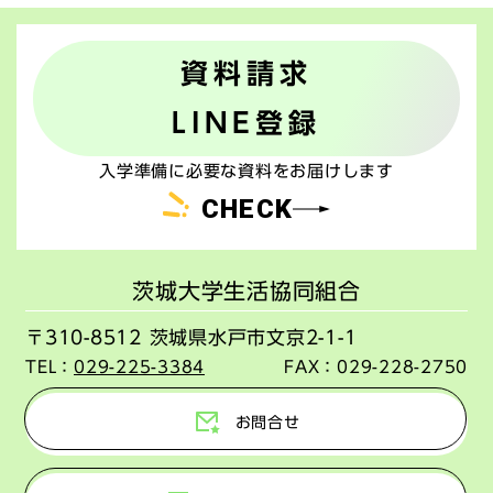
資料請求
LINE登録
入学準備に必要な資料をお届けします
CHECK
茨城大学生活協同組合
〒310-8512 茨城県水戸市文京2-1-1
TEL：
029-225-3384
FAX：
029-228-2750
お問合せ