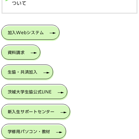
ついて
加入Webシステム
資料請求
生協・共済加入
茨城大学生協公式LINE
新入生サポートセンター
学修用パソコン・教材