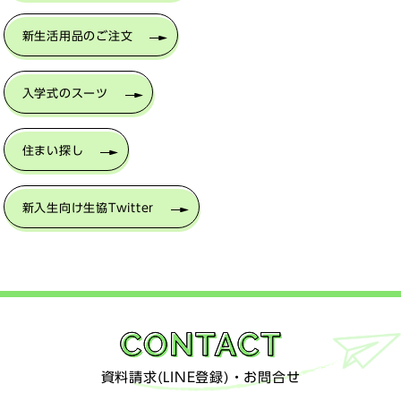
新生活用品のご注文
入学式のスーツ
住まい探し
新入生向け生協Twitter
資料請求(LINE登録)・お問合せ