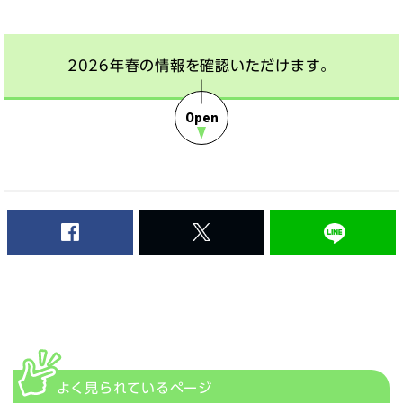
2026年春の情報を確認いただけます。
Facebook
Twitter
よく見られている
ページ