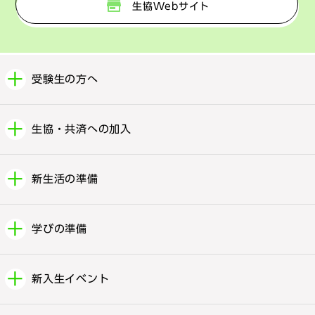
生協Webサイト
受験生の方へ
生協・共済への加入
新生活の準備
学びの準備
新入生イベント